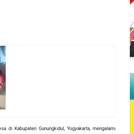
sa di Kabupaten Gunungkidul, Yogyakarta, mengalami