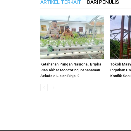
ARTIKEL TERKAIT
DARI PENULIS
Ketahanan Pangan Nasional, Bripka
Tokoh Masy
Rian Akbar Monitoring Penanaman
Ingatkan P
Selada di Jalan Binjai 2
Konflik Sosi