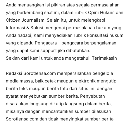
Anda menuangkan isi pikiran atas segala permasalahan
yang berkembang saat ini, dalam rubrik Opini Hukum dan
Citizen Journalism. Selain itu, untuk melengkapi
Informasi & Solusi mengenai permasalahan hukum yang
Anda hadapi, Kami menyediakan rubrik konsultasi hukum
yang dipandu Pengacara – pengacara berpengalaman
yang dapat kami support jika dibutuhkan.
Sekian dari kami untuk anda mengetahui, Terimakasih
Redaksi Sorotlensa.com mempersilahkan pengelola
media massa, baik cetak maupun elektronik mengutip
berita teks maupun berita foto dari situs ini, dengan
syarat menyebutkan sumber berita. Penyebutan
disarankan langsung dikutip langsung dalam berita,
misalnya dengan mencantumkan sumber dilakukan
Sorotlensa.com dan tidak menyingkat sumber berita.