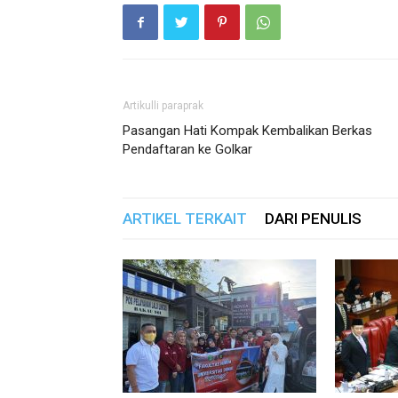
Artikulli paraprak
Pasangan Hati Kompak Kembalikan Berkas
Pendaftaran ke Golkar
ARTIKEL TERKAIT
DARI PENULIS