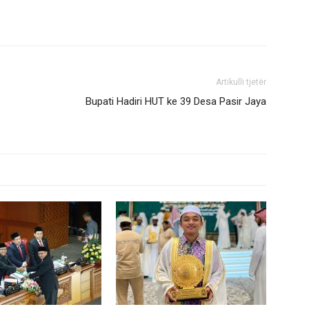
Artikulli tjetër
Bupati Hadiri HUT ke 39 Desa Pasir Jaya