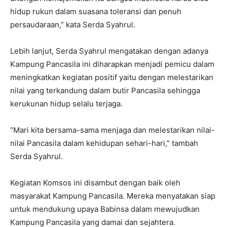
hidup rukun dalam suasana toleransi dan penuh
persaudaraan,” kata Serda Syahrul.
Lebih lanjut, Serda Syahrul mengatakan dengan adanya
Kampung Pancasila ini diharapkan menjadi pemicu dalam
meningkatkan kegiatan positif yaitu dengan melestarikan
nilai yang terkandung dalam butir Pancasila sehingga
kerukunan hidup selalu terjaga.
“Mari kita bersama-sama menjaga dan melestarikan nilai-
nilai Pancasila dalam kehidupan sehari-hari,” tambah
Serda Syahrul.
Kegiatan Komsos ini disambut dengan baik oleh
masyarakat Kampung Pancasila. Mereka menyatakan siap
untuk mendukung upaya Babinsa dalam mewujudkan
Kampung Pancasila yang damai dan sejahtera.