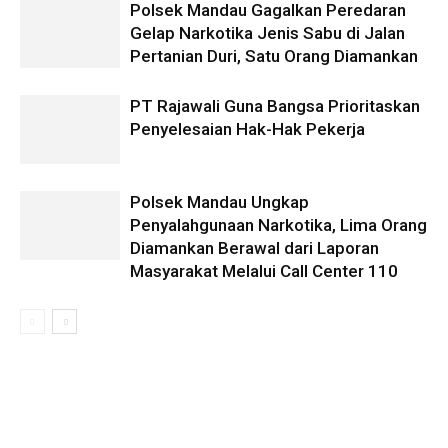
Polsek Mandau Gagalkan Peredaran
Gelap Narkotika Jenis Sabu di Jalan
Pertanian Duri, Satu Orang Diamankan
PT Rajawali Guna Bangsa Prioritaskan
Penyelesaian Hak-Hak Pekerja
Polsek Mandau Ungkap
Penyalahgunaan Narkotika, Lima Orang
Diamankan Berawal dari Laporan
Masyarakat Melalui Call Center 110