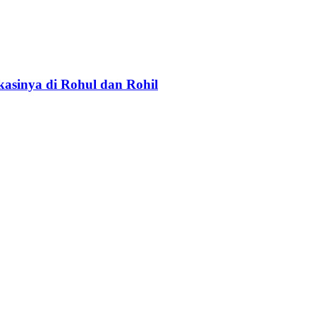
asinya di Rohul dan Rohil