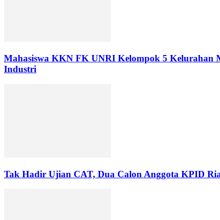
Mahasiswa KKN FK UNRI Kelompok 5 Kelurahan Mu
Industri
Tak Hadir Ujian CAT, Dua Calon Anggota KPID Ri