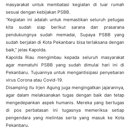
masyarakat untuk membatasi kegiatan di luar rumah
sesuai dengan kebijakan PSBB.
“Kegiatan ini adalah untuk memastikan seluruh petugas
kita sudah siap berikut sarana dan prasarana
pendukungnya sudah memadai, Supaya PSBB yang
sudah berjalan di Kota Pekanbaru bisa terlaksana dengan
baik,” jelas Kapolda.
Kapolda Riau mengimbau kepada seluruh masyarakat
agar mematuhi PSBB yang sudah dimulai hari ini di
Pekanbaru. Tujuannya untuk mengantisipasi penyebaran
virus Corona atau Covid-19.
Disamping itu Irjen Agung juga mengingatkan jajarannya,
agar dalam melaksanakan tugas dengan baik dan tetap
mengedepankan aspek humanis. Mereka yang bertugas
di pos perbatasan ini tugasnya memeriksa setiap
pengendara yang melintas serta yang masuk ke Kota
Pekanbaru.