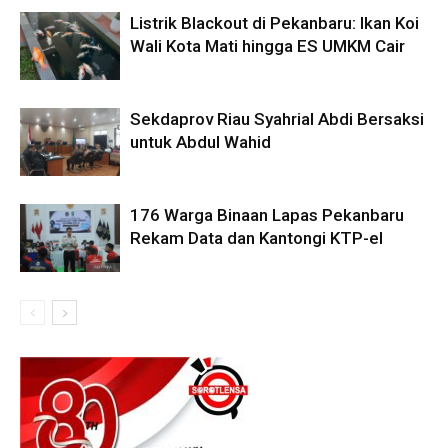
Listrik Blackout di Pekanbaru: Ikan Koi
Wali Kota Mati hingga ES UMKM Cair
Sekdaprov Riau Syahrial Abdi Bersaksi
untuk Abdul Wahid
176 Warga Binaan Lapas Pekanbaru
Rekam Data dan Kantongi KTP-el