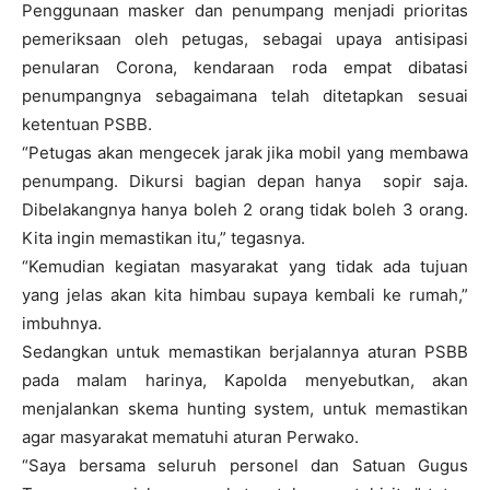
Penggunaan masker dan penumpang menjadi prioritas
pemeriksaan oleh petugas, sebagai upaya antisipasi
penularan Corona, kendaraan roda empat dibatasi
penumpangnya sebagaimana telah ditetapkan sesuai
ketentuan PSBB.
“Petugas akan mengecek jarak jika mobil yang membawa
penumpang. Dikursi bagian depan hanya sopir saja.
Dibelakangnya hanya boleh 2 orang tidak boleh 3 orang.
Kita ingin memastikan itu,” tegasnya.
“Kemudian kegiatan masyarakat yang tidak ada tujuan
yang jelas akan kita himbau supaya kembali ke rumah,”
imbuhnya.
Sedangkan untuk memastikan berjalannya aturan PSBB
pada malam harinya, Kapolda menyebutkan, akan
menjalankan skema hunting system, untuk memastikan
agar masyarakat mematuhi aturan Perwako.
“Saya bersama seluruh personel dan Satuan Gugus