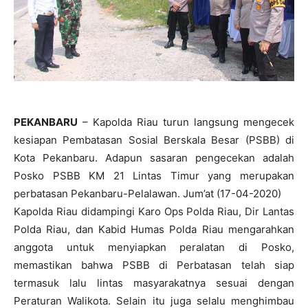
PEKANBARU
– Kapolda Riau turun langsung mengecek
kesiapan Pembatasan Sosial Berskala Besar (PSBB) di
Kota Pekanbaru. Adapun sasaran pengecekan adalah
Posko PSBB KM 21 Lintas Timur yang merupakan
perbatasan Pekanbaru-Pelalawan. Jum’at (17-04-2020)
Kapolda Riau didampingi Karo Ops Polda Riau, Dir Lantas
Polda Riau, dan Kabid Humas Polda Riau mengarahkan
anggota untuk menyiapkan peralatan di Posko,
memastikan bahwa PSBB di Perbatasan telah siap
termasuk lalu lintas masyarakatnya sesuai dengan
Peraturan Walikota. Selain itu juga selalu menghimbau