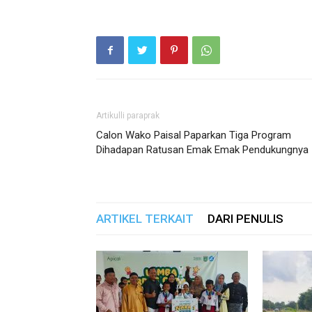
Artikulli paraprak
Calon Wako Paisal Paparkan Tiga Program
Dihadapan Ratusan Emak Emak Pendukungnya
ARTIKEL TERKAIT
DARI PENULIS