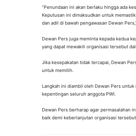
“Penundaan ini akan berlaku hingga ada ke
Keputusan ini dimaksudkan untuk memastika
dan adil di bawah pengawasan Dewan Pers,” 
Dewan Pers juga meminta kepada kedua ke
yang dapat mewakili organisasi tersebut d
Jika kesepakatan tidak tercapai, Dewan P
untuk memilih.
Langkah ini diambil oleh Dewan Pers untuk
kepentingan seluruh anggota PWI.
Dewan Pers berharap agar permasalahan int
baik demi keberlanjutan organisasi tersebut