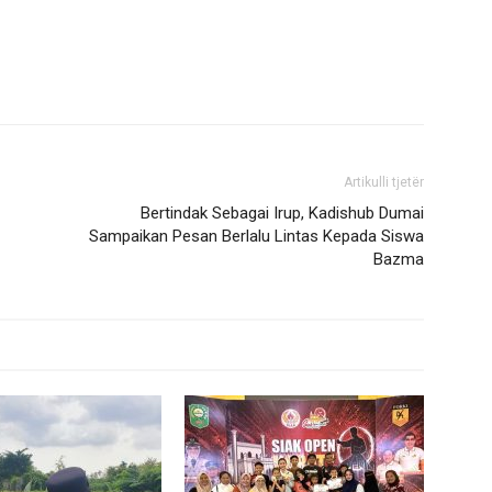
Artikulli tjetër
Bertindak Sebagai Irup, Kadishub Dumai
Sampaikan Pesan Berlalu Lintas Kepada Siswa
Bazma