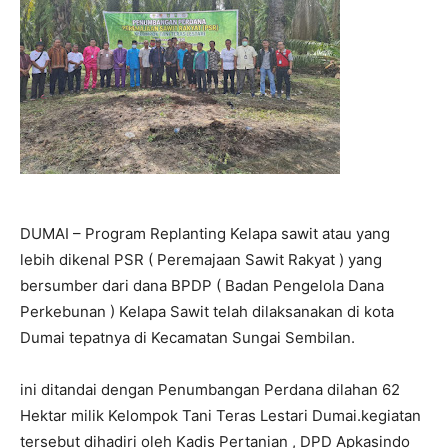
DUMAI – Program Replanting Kelapa sawit atau yang
lebih dikenal PSR ( Peremajaan Sawit Rakyat ) yang
bersumber dari dana BPDP ( Badan Pengelola Dana
Perkebunan ) Kelapa Sawit telah dilaksanakan di kota
Dumai tepatnya di Kecamatan Sungai Sembilan.
ini ditandai dengan Penumbangan Perdana dilahan 62
Hektar milik Kelompok Tani Teras Lestari Dumai.kegiatan
tersebut dihadiri oleh Kadis Pertanian , DPD Apkasindo