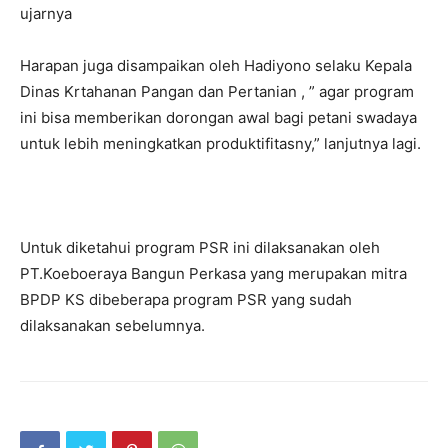
ujarnya
Harapan juga disampaikan oleh Hadiyono selaku Kepala
Dinas Krtahanan Pangan dan Pertanian , ” agar program
ini bisa memberikan dorongan awal bagi petani swadaya
untuk lebih meningkatkan produktifitasny,” lanjutnya lagi.
Untuk diketahui program PSR ini dilaksanakan oleh
PT.Koeboeraya Bangun Perkasa yang merupakan mitra
BPDP KS dibeberapa program PSR yang sudah
dilaksanakan sebelumnya.