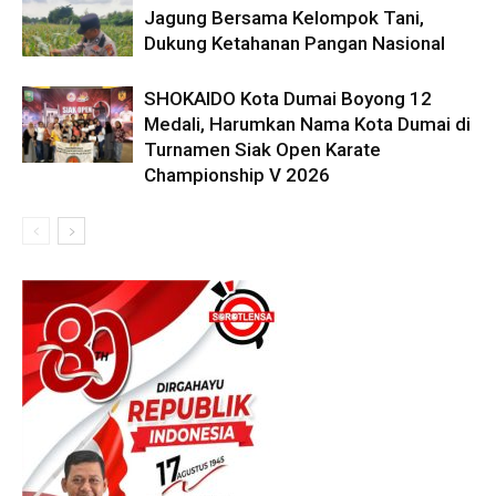
Jagung Bersama Kelompok Tani,
Dukung Ketahanan Pangan Nasional
SHOKAIDO Kota Dumai Boyong 12
Medali, Harumkan Nama Kota Dumai di
Turnamen Siak Open Karate
Championship V 2026