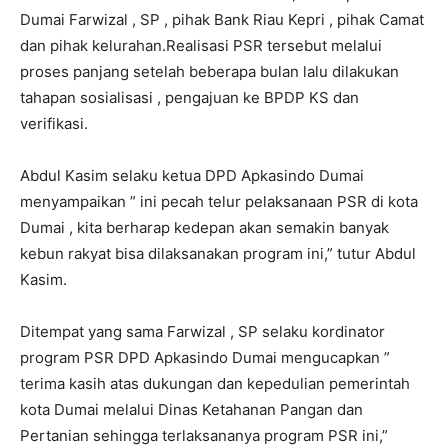
Dumai Farwizal , SP , pihak Bank Riau Kepri , pihak Camat
dan pihak kelurahan.Realisasi PSR tersebut melalui
proses panjang setelah beberapa bulan lalu dilakukan
tahapan sosialisasi , pengajuan ke BPDP KS dan
verifikasi.
Abdul Kasim selaku ketua DPD Apkasindo Dumai
menyampaikan ” ini pecah telur pelaksanaan PSR di kota
Dumai , kita berharap kedepan akan semakin banyak
kebun rakyat bisa dilaksanakan program ini,” tutur Abdul
Kasim.
Ditempat yang sama Farwizal , SP selaku kordinator
program PSR DPD Apkasindo Dumai mengucapkan ”
terima kasih atas dukungan dan kepedulian pemerintah
kota Dumai melalui Dinas Ketahanan Pangan dan
Pertanian sehingga terlaksananya program PSR ini,”