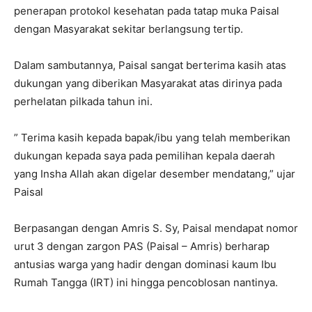
penerapan protokol kesehatan pada tatap muka Paisal
dengan Masyarakat sekitar berlangsung tertip.
Dalam sambutannya, Paisal sangat berterima kasih atas
dukungan yang diberikan Masyarakat atas dirinya pada
perhelatan pilkada tahun ini.
” Terima kasih kepada bapak/ibu yang telah memberikan
dukungan kepada saya pada pemilihan kepala daerah
yang Insha Allah akan digelar desember mendatang,” ujar
Paisal
Berpasangan dengan Amris S. Sy, Paisal mendapat nomor
urut 3 dengan zargon PAS (Paisal – Amris) berharap
antusias warga yang hadir dengan dominasi kaum Ibu
Rumah Tangga (IRT) ini hingga pencoblosan nantinya.