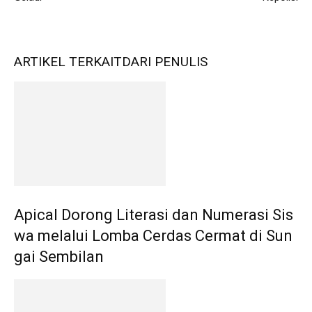
ARTIKEL TERKAIT
DARI PENULIS
Apical Dorong Literasi dan Numerasi Sis
wa melalui Lomba Cerdas Cermat di Sun
gai Sembilan