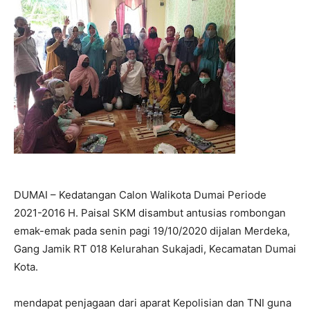
DUMAI – Kedatangan Calon Walikota Dumai Periode
2021-2016 H. Paisal SKM disambut antusias rombongan
emak-emak pada senin pagi 19/10/2020 dijalan Merdeka,
Gang Jamik RT 018 Kelurahan Sukajadi, Kecamatan Dumai
Kota.
mendapat penjagaan dari aparat Kepolisian dan TNI guna