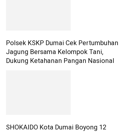
Polsek KSKP Dumai Cek Pertumbuhan
Jagung Bersama Kelompok Tani,
Dukung Ketahanan Pangan Nasional
SHOKAIDO Kota Dumai Boyong 12