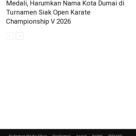
Medali, Harumkan Nama Kota Dumai di
Turnamen Siak Open Karate
Championship V 2026