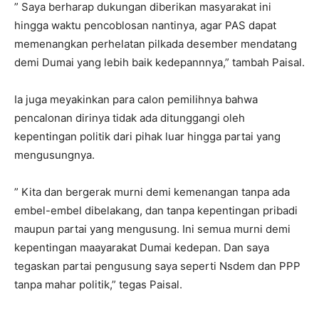
” Saya berharap dukungan diberikan masyarakat ini
hingga waktu pencoblosan nantinya, agar PAS dapat
memenangkan perhelatan pilkada desember mendatang
demi Dumai yang lebih baik kedepannnya,” tambah Paisal.
Ia juga meyakinkan para calon pemilihnya bahwa
pencalonan dirinya tidak ada ditunggangi oleh
kepentingan politik dari pihak luar hingga partai yang
mengusungnya.
” Kita dan bergerak murni demi kemenangan tanpa ada
embel-embel dibelakang, dan tanpa kepentingan pribadi
maupun partai yang mengusung. Ini semua murni demi
kepentingan maayarakat Dumai kedepan. Dan saya
tegaskan partai pengusung saya seperti Nsdem dan PPP
tanpa mahar politik,” tegas Paisal.