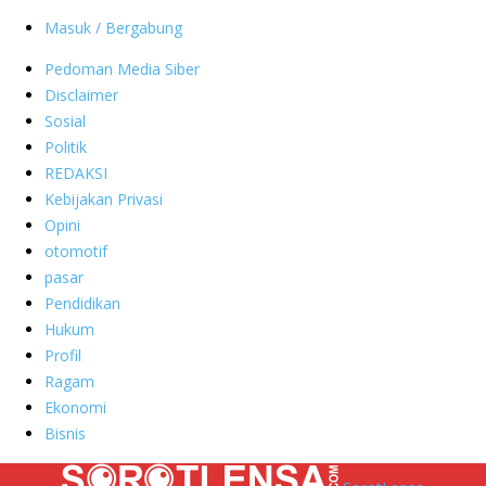
Masuk / Bergabung
Pedoman Media Siber
Disclaimer
Sosial
Politik
REDAKSI
Kebijakan Privasi
Opini
otomotif
pasar
Pendidikan
Hukum
Profil
Ragam
Ekonomi
Bisnis