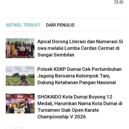
73 RI
ARTIKEL TERKAIT
DARI PENULIS
Apical Dorong Literasi dan Numerasi Si
swa melalui Lomba Cerdas Cermat di
Sungai Sembilan
Polsek KSKP Dumai Cek Pertumbuhan
Jagung Bersama Kelompok Tani,
Dukung Ketahanan Pangan Nasional
SHOKAIDO Kota Dumai Boyong 12
Medali, Harumkan Nama Kota Dumai di
Turnamen Siak Open Karate
Championship V 2026