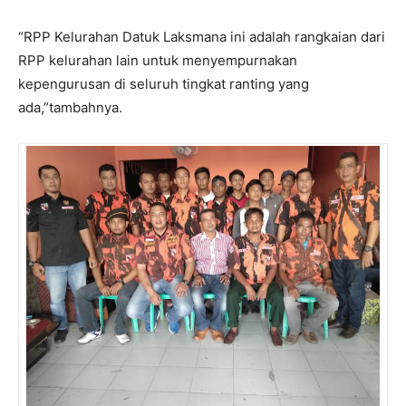
“RPP Kelurahan Datuk Laksmana ini adalah rangkaian dari
RPP kelurahan lain untuk menyempurnakan
kepengurusan di seluruh tingkat ranting yang
ada,”tambahnya.