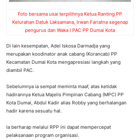
Foto bersama usai terpilihnya Ketua Ranting PP
Kelurahan Datuk Laksamana, Irwan Fariatna segenap
pengurus dan Waka I PAC PP Dumai Kota
Di lain kesempatan, Adel Iskosa Darmadja yang
merupakan koodinator anak cabang (Korancab) PP
Kecamatan Dumai Kota mengapresiasi langkah yang
diambil PAC.
Sebelumnya ia sempat meminta maaf, atas ketidak
hadirannya Ketua Majelis Pimpinan Cabang (MPC) PP
Kota Dumai, Abdul Kadir alias Robby yang berhalangan
hadir karena sesuatu hal.
Ia berharap melalui RPP ini dapat mempercepat
pelaksanaan program organisasi.