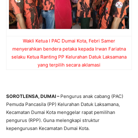
Wakli Ketua I PAC Dumai Kota, Febri Samer
menyerahkan bendera petaka kepada Irwan Fariatna
selaku Ketua Ranting PP Kelurahan Datuk Laksamana
yang terpilih secara aklamasi
SOROTLENSA, DUMAI –
Pengurus anak cabang (PAC)
Pemuda Pancasila (PP) Kelurahan Datuk Laksamana,
Kecamatan Dumai Kota menggelar rapat pemilihan
pengurus (RPP). Guna melengkapi struktur
kepengurusan Kecamatan Dumai Kota.