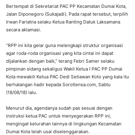
Bertempat di Sekretariat PAC PP Kecamatan Dumai Kota,
Jalan Diponegoro (Sukajadi). Pada rapat tersebut, terpilih
Irwan Fariatna selaku Ketua Ranting Datuk Laksamana
secara aklamasi.
“RPP ini kita gelar guna melengkapi struktur organisasi
agar roda-roda organisasi yang kita cintai ini dapat
dijalankan dengan baik,” terang Febri Samer selaku
pimpinan sidang sekaligus Wakil Ketua I PAC PP Dumai
Kota mewakili Ketua PAC Dedi Setiawan Koto yang kala itu
berhalangan hadir kepada Sorotlensa.com, Sabtu
(18/08/18) lalu.
Menurut dia, agendanya sudah pas sesuai dengan
instruksi ketua PAC untuk menyegerakan RPP ini,
mengingat kelurahan lainnya di lingkungan Kecamatan
Dumai Kota telah usai diselenggarakan.