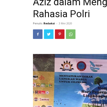
Aziz dalam Meng
Rahasia Polri
Penulis
Redaksi
-
3 Mei 2020