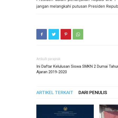
jangan melangkahi putusan Presiden Republ
Artikulli paraprak
Ini Daftar Kelulusan Siswa SMKN 2 Dumai Tahu
Ajaran 2019-2020
ARTIKEL TERKAIT
DARI PENULIS