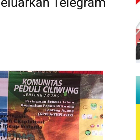
eluarkan Telegram