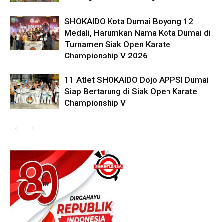
SHOKAIDO Kota Dumai Boyong 12
Medali, Harumkan Nama Kota Dumai di
Turnamen Siak Open Karate
Championship V 2026
11 Atlet SHOKAIDO Dojo APPSI Dumai
Siap Bertarung di Siak Open Karate
Championship V