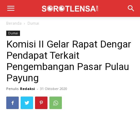
Beranda
Dumai
Dumai
Komisi II Gelar Rapat Dengar
Pendapat Terkait
Pengembangan Pasar Pulau
Payung
Penulis
Redaksi
-
31 Oktober 2020