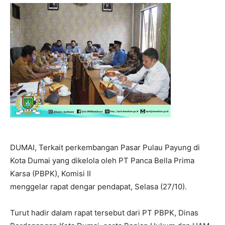
DUMAI, Terkait perkembangan Pasar Pulau Payung di
Kota Dumai yang dikelola oleh PT Panca Bella Prima
Karsa (PBPK), Komisi II
menggelar rapat dengar pendapat, Selasa (27/10).
Turut hadir dalam rapat tersebut dari PT PBPK, Dinas