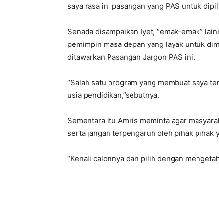
saya rasa ini pasangan yang PAS untuk dipili
Senada disampaikan Iyet, “emak-emak” lain
pemimpin masa depan yang layak untuk dim
ditawarkan Pasangan Jargon PAS ini.
“Salah satu program yang membuat saya tert
usia pendidikan,”sebutnya.
Sementara itu Amris meminta agar masyarak
serta jangan terpengaruh oleh pihak pihak 
“Kenali calonnya dan pilih dengan mengetah