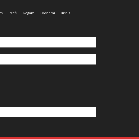
um
Profil
Ragam
Ekonomi
Bisnis