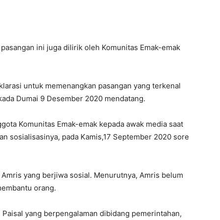
 pasangan ini juga dilirik oleh Komunitas Emak-emak
klarasi untuk memenangkan pasangan yang terkenal
lkada Dumai 9 Desember 2020 mendatang.
anggota Komunitas Emak-emak kepada awak media saat
kan sosialisasinya, pada Kamis,17 September 2020 sore
Amris yang berjiwa sosial. Menurutnya, Amris belum
 membantu orang.
an Paisal yang berpengalaman dibidang pemerintahan,