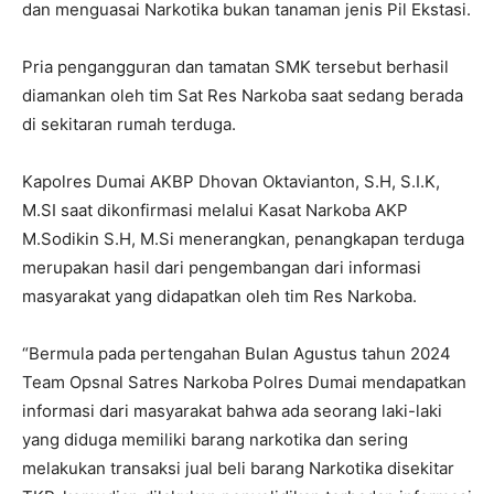
dan menguasai Narkotika bukan tanaman jenis Pil Ekstasi.
Pria pengangguran dan tamatan SMK tersebut berhasil
diamankan oleh tim Sat Res Narkoba saat sedang berada
di sekitaran rumah terduga.
Kapolres Dumai AKBP Dhovan Oktavianton, S.H, S.I.K,
M.SI saat dikonfirmasi melalui Kasat Narkoba AKP
M.Sodikin S.H, M.Si menerangkan, penangkapan terduga
merupakan hasil dari pengembangan dari informasi
masyarakat yang didapatkan oleh tim Res Narkoba.
“Bermula pada pertengahan Bulan Agustus tahun 2024
Team Opsnal Satres Narkoba Polres Dumai mendapatkan
informasi dari masyarakat bahwa ada seorang laki-laki
yang diduga memiliki barang narkotika dan sering
melakukan transaksi jual beli barang Narkotika disekitar