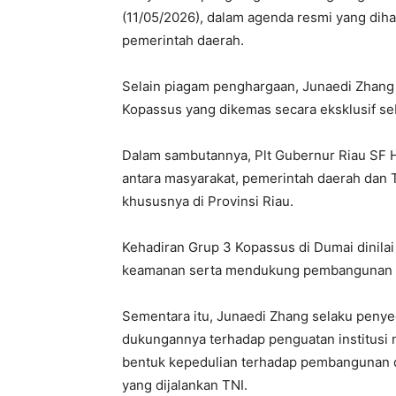
(11/05/2026), dalam agenda resmi yang dihad
pemerintah daerah.
Selain piagam penghargaan, Junaedi Zhang
Kopassus yang dikemas secara eksklusif se
Dalam sambutannya, Plt Gubernur Riau SF H
antara masyarakat, pemerintah daerah dan
khususnya di Provinsi Riau.
Kehadiran Grup 3 Kopassus di Dumai dinilai
keamanan serta mendukung pembangunan str
Sementara itu, Junaedi Zhang selaku penye
dukungannya terhadap penguatan institusi 
bentuk kepedulian terhadap pembangunan d
yang dijalankan TNI.