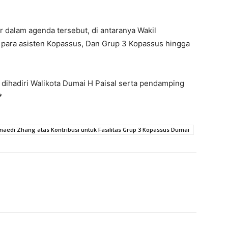
r dalam agenda tersebut, di antaranya Wakil
 para asisten Kopassus, Dan Grup 3 Kopassus hingga
a dihadiri Walikota Dumai H Paisal serta pendamping
*
edi Zhang atas Kontribusi untuk Fasilitas Grup 3 Kopassus Dumai