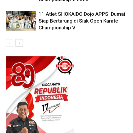
11 Atlet SHOKAIDO Dojo APPSI Dumai
Siap Bertarung di Siak Open Karate
Championship V