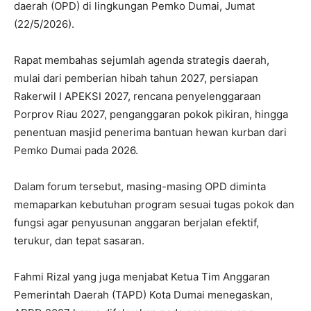
daerah (OPD) di lingkungan Pemko Dumai, Jumat
(22/5/2026).
Rapat membahas sejumlah agenda strategis daerah,
mulai dari pemberian hibah tahun 2027, persiapan
Rakerwil I APEKSI 2027, rencana penyelenggaraan
Porprov Riau 2027, penganggaran pokok pikiran, hingga
penentuan masjid penerima bantuan hewan kurban dari
Pemko Dumai pada 2026.
Dalam forum tersebut, masing-masing OPD diminta
memaparkan kebutuhan program sesuai tugas pokok dan
fungsi agar penyusunan anggaran berjalan efektif,
terukur, dan tepat sasaran.
Fahmi Rizal yang juga menjabat Ketua Tim Anggaran
Pemerintah Daerah (TAPD) Kota Dumai menegaskan,