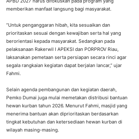
APBD 2027 harus difokuskan pada program yang
memberikan manfaat langsung bagi masyarakat.
“Untuk penganggaran hibah, kita sesuaikan dan
prioritaskan sesuai dengan kewajiban serta hal yang
berorientasi kepada masyarakat. Sedangkan pada
pelaksanaan Rakerwil I APEKSI dan PORPROV Riau,
laksanakan pemetaan serta persiapan secara rinci agar
segala rangkaian kegiatan dapat berjalan lancar,” ujar
Fahmi.
Selain agenda pembangunan dan kegiatan daerah,
Pemko Dumai juga mulai memetakan distribusi bantuan
hewan kurban tahun 2026. Menurut Fahmi, masjid yang
menerima bantuan akan diprioritaskan berdasarkan
tingkat kebutuhan dan ketersediaan hewan kurban di
wilayah masing-masing.