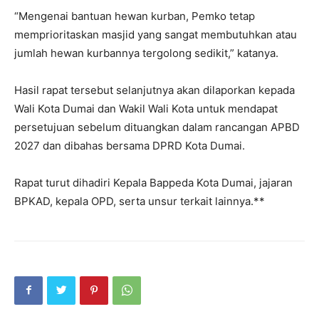
“Mengenai bantuan hewan kurban, Pemko tetap
memprioritaskan masjid yang sangat membutuhkan atau
jumlah hewan kurbannya tergolong sedikit,” katanya.
Hasil rapat tersebut selanjutnya akan dilaporkan kepada
Wali Kota Dumai dan Wakil Wali Kota untuk mendapat
persetujuan sebelum dituangkan dalam rancangan APBD
2027 dan dibahas bersama DPRD Kota Dumai.
Rapat turut dihadiri Kepala Bappeda Kota Dumai, jajaran
BPKAD, kepala OPD, serta unsur terkait lainnya.**