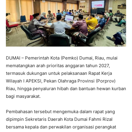
DUMAI – Pemerintah Kota (Pemko) Dumai, Riau, mulai
mematangkan arah prioritas anggaran tahun 2027,
termasuk dukungan untuk pelaksanaan Rapat Kerja
Wilayah I APEKSI, Pekan Olahraga Provinsi (Porprov)
Riau, hingga penyaluran hibah dan bantuan hewan kurban
bagi masyarakat.
Pembahasan tersebut mengemuka dalam rapat yang
dipimpin Sekretaris Daerah Kota Dumai Fahmi Rizal
bersama kepala dan perwakilan organisasi perangkat