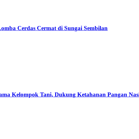
 Lomba Cerdas Cermat di Sungai Sembilan
ama Kelompok Tani, Dukung Ketahanan Pangan Nas