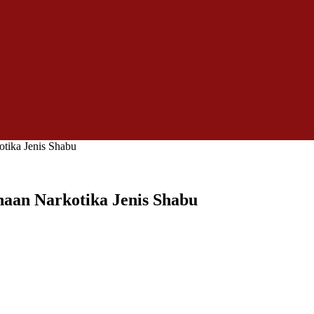
tika Jenis Shabu
aan Narkotika Jenis Shabu