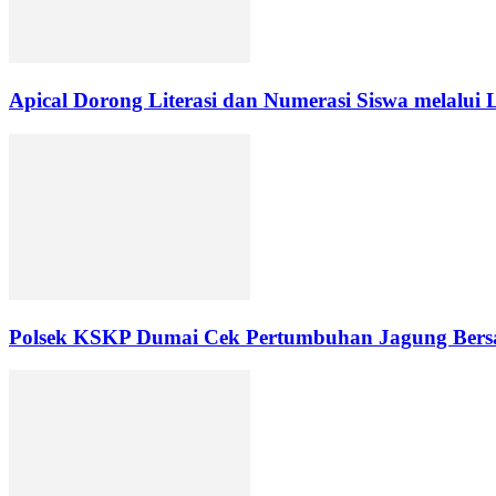
Apical Dorong Literasi dan Numerasi Siswa melalui
Polsek KSKP Dumai Cek Pertumbuhan Jagung Bers