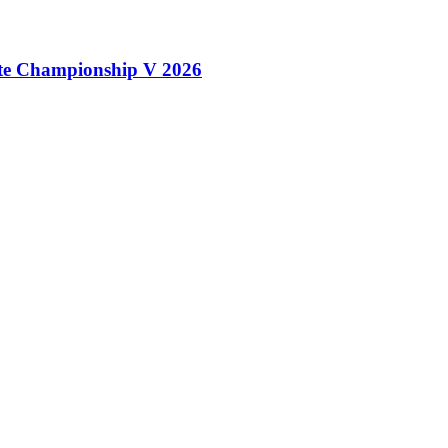
e Championship V 2026