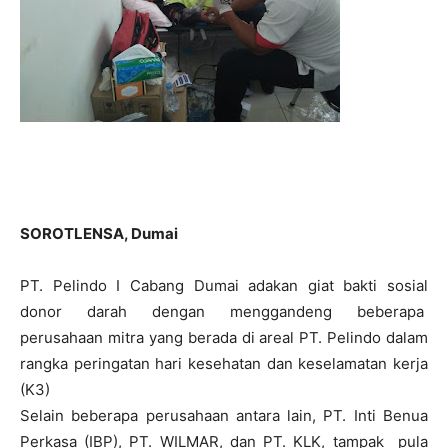
SOROTLENSA, Dumai
PT. Pelindo I Cabang Dumai adakan giat bakti sosial
donor darah dengan menggandeng beberapa
perusahaan mitra yang berada di areal PT. Pelindo dalam
rangka peringatan hari kesehatan dan keselamatan kerja
(K3)
Selain beberapa perusahaan antara lain, PT. Inti Benua
Perkasa (IBP), PT. WILMAR, dan PT. KLK, tampak pula