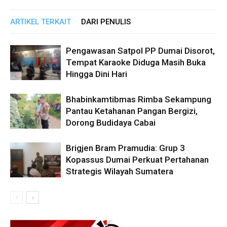
ARTIKEL TERKAIT
DARI PENULIS
Pengawasan Satpol PP Dumai Disorot,
Tempat Karaoke Diduga Masih Buka
Hingga Dini Hari
Bhabinkamtibmas Rimba Sekampung
Pantau Ketahanan Pangan Bergizi,
Dorong Budidaya Cabai
Brigjen Bram Pramudia: Grup 3
Kopassus Dumai Perkuat Pertahanan
Strategis Wilayah Sumatera