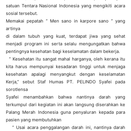
satuan Tentara Nasional Indonesia yang mengikiti acara
sosial tersebut.
Memakai pepatah ” Men sano in karpore sano ” yang
artinya
di dalam tubuh yang kuat, terdapat jiwa yang sehat
menjadi program ini serta selalu mengungatkan bahwa
pentingnya kesehatan bagi keselamatan dalam bekerja.
” Kesehatan itu sangat mahal harganya, oleh kerana itu
kita harus mempunyai kesadaran tinggi untuk menjaga
kesehatan apalagi menyangkut dengan keselamatan
Kerja,” sebut Staf Humas PT. PELINDO Syafei pada
sorotlensa
Syafei menambahkan bahwa nantinya darah yang
terkumpul dari kegiatan ini akan langsung diserahkan ke
Palang Merah Indonesia guna penyaluran kepada para
pasien yang membutuhkan
” Usai acara penggalangan darah ini, nantinya darah