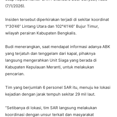
(7/1/2026).
Insiden tersebut diperkirakan terjadi di sekitar koordinat
1°30’46” Lintang Utara dan 102°41’46” Bujur Timur,
wilayah perairan Kabupaten Bengkalis.
Budi menerangkan, saat mendapat informasi adanya ABK
yang terjatuh dan tenggelam dari kapal, pihaknya
langsung mengerahkan Unit Siaga yang berada di
Kabupaten Kepulauan Meranti, untuk melakukan
pencarian.
Tim yang berjumlah 6 personel SAR itu, menuju ke lokasi
kejadian dengan jarak tempuh sekitar 29 mil laut.
“Setibanya di lokasi, tim SAR langsung melakukan
koordinasi dengan unsur terkait dan masyarakat