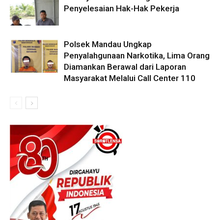
Penyelesaian Hak-Hak Pekerja
Polsek Mandau Ungkap
Penyalahgunaan Narkotika, Lima Orang
Diamankan Berawal dari Laporan
Masyarakat Melalui Call Center 110