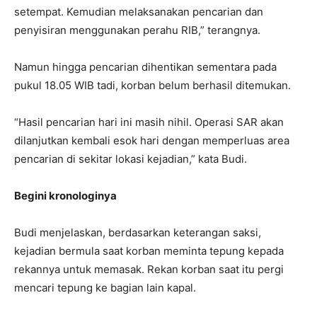
setempat. Kemudian melaksanakan pencarian dan
penyisiran menggunakan perahu RIB,” terangnya.
Namun hingga pencarian dihentikan sementara pada
pukul 18.05 WIB tadi, korban belum berhasil ditemukan.
“Hasil pencarian hari ini masih nihil. Operasi SAR akan
dilanjutkan kembali esok hari dengan memperluas area
pencarian di sekitar lokasi kejadian,” kata Budi.
Begini kronologinya
Budi menjelaskan, berdasarkan keterangan saksi,
kejadian bermula saat korban meminta tepung kepada
rekannya untuk memasak. Rekan korban saat itu pergi
mencari tepung ke bagian lain kapal.