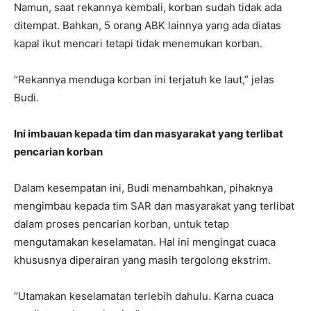
Namun, saat rekannya kembali, korban sudah tidak ada
ditempat. Bahkan, 5 orang ABK lainnya yang ada diatas
kapal ikut mencari tetapi tidak menemukan korban.
“Rekannya menduga korban ini terjatuh ke laut,” jelas
Budi.
Ini imbauan kepada tim dan masyarakat yang terlibat
pencarian korban
Dalam kesempatan ini, Budi menambahkan, pihaknya
mengimbau kepada tim SAR dan masyarakat yang terlibat
dalam proses pencarian korban, untuk tetap
mengutamakan keselamatan. Hal ini mengingat cuaca
khususnya diperairan yang masih tergolong ekstrim.
“Utamakan keselamatan terlebih dahulu. Karna cuaca