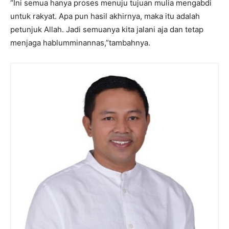
“Ini semua hanya proses menuju tujuan mulia mengabdi
untuk rakyat. Apa pun hasil akhirnya, maka itu adalah
petunjuk Allah. Jadi semuanya kita jalani aja dan tetap
menjaga hablumminannas,”tambahnya.