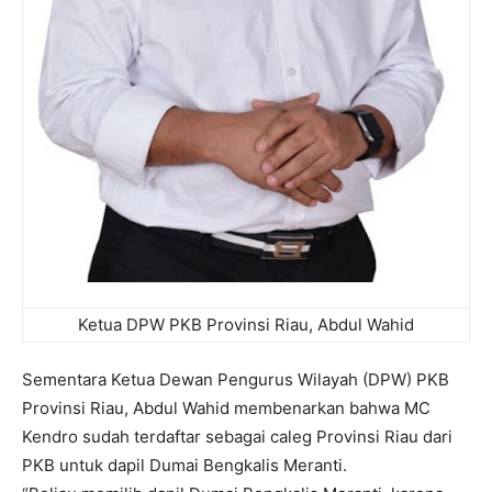
Ketua DPW PKB Provinsi Riau, Abdul Wahid
Sementara Ketua Dewan Pengurus Wilayah (DPW) PKB
Provinsi Riau, Abdul Wahid membenarkan bahwa MC
Kendro sudah terdaftar sebagai caleg Provinsi Riau dari
PKB untuk dapil Dumai Bengkalis Meranti.