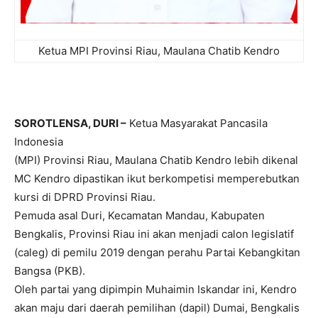
Ketua MPI Provinsi Riau, Maulana Chatib Kendro
SOROTLENSA, DURI –
Ketua Masyarakat Pancasila
Indonesia
(MPI) Provinsi Riau, Maulana Chatib Kendro lebih dikenal
MC Kendro dipastikan ikut berkompetisi memperebutkan
kursi di DPRD Provinsi Riau.
Pemuda asal Duri, Kecamatan Mandau, Kabupaten
Bengkalis, Provinsi Riau ini akan menjadi calon legislatif
(caleg) di pemilu 2019 dengan perahu Partai Kebangkitan
Bangsa (PKB).
Oleh partai yang dipimpin Muhaimin Iskandar ini, Kendro
akan maju dari daerah pemilihan (dapil) Dumai, Bengkalis