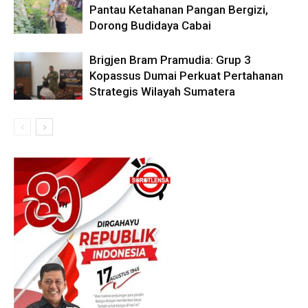
Pantau Ketahanan Pangan Bergizi,
Dorong Budidaya Cabai
Brigjen Bram Pramudia: Grup 3
Kopassus Dumai Perkuat Pertahanan
Strategis Wilayah Sumatera