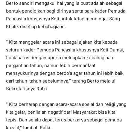
Berto sendiri mengakui hal yang ia buat adalah sebagai
bentuk pendidikan bagi dirinya serta para kader Pemuda
Pancasila khususnya Koti untuk tetap mengingat Sang
Khalik disetiap kebahagiaan.
” Kita menggelar acara ini sebagai ajakan kita kepada
seluruh kader Pemuda Pancasila khususnya Koti Dumai,
tidak harus dengan uporia meluapkan kebahagiaan
pergantian tahun, namun lebih bermanfaat
mensyukurinya dengan berdo’a agar tahun ini lebih baik
dari tahun-tahun sebelumnya,” terang Berto melalui
Sekretarisnya Rafki
” Kita berharap dengan acara-acara sosial dan religi yang
kita gelar, penilaian negatif dari Masyarakat bisa kita
tepis. Dan selalu dapat terus berkarya sebagai pemuda
kreatif,” tambah Rafki.