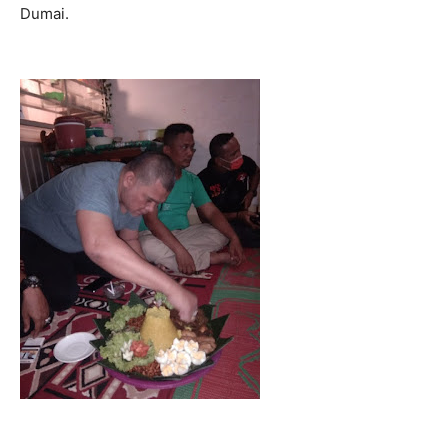
Dumai.