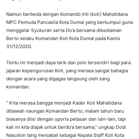
Namun berbeda dengan Komando Inti (koti) Mahatidana
MPC Pemuda Pancasila Kota Dumai yang berkumpul guna
menggelar Syukuran serta Do’a bersama dikediaman
Berto selaku Komandan Koti Kota Dumai pada Kamis
31/12/2020.
Tentu ini menjadi daya tarik dan poin tersendiri bagi para
jajaran kepengurusan Koti, yang merasa sangat bahagia
dengan acara yang digagas langsung oleh sang
komandan.
” Kita merasa bangga menjadi Kader Koti Mahatidana
dibawah naungan Komandan Berto, malam tahun baru
biasanya diisi dengan uporia petasan dan lain-lain, tapi
kali ini kita diajak untuk berdo’a bersama,” ungkap Dodi
Nasution tang menjabat sebagai Kepala Staff Koti Kota