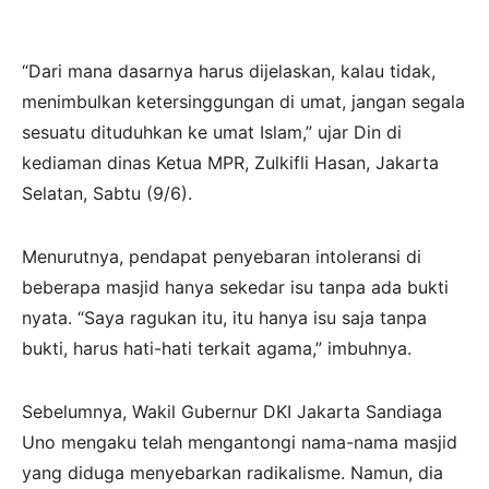
“Dari mana dasarnya harus dijelaskan, kalau tidak,
menimbulkan ketersinggungan di umat, jangan segala
sesuatu dituduhkan ke umat Islam,” ujar Din di
kediaman dinas Ketua MPR, Zulkifli Hasan, Jakarta
Selatan, Sabtu (9/6).
Menurutnya, pendapat penyebaran intoleransi di
beberapa masjid hanya sekedar isu tanpa ada bukti
nyata. “Saya ragukan itu, itu hanya isu saja tanpa
bukti, harus hati-hati terkait agama,” imbuhnya.
Sebelumnya, Wakil Gubernur DKI Jakarta Sandiaga
Uno mengaku telah mengantongi nama-nama masjid
yang diduga menyebarkan radikalisme. Namun, dia