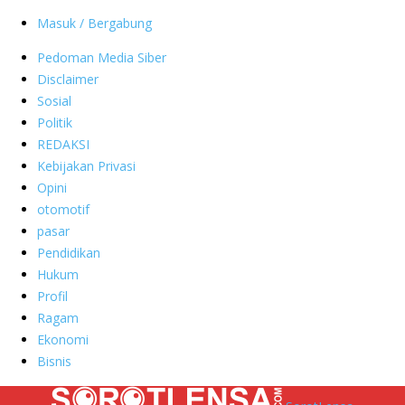
Masuk / Bergabung
Pedoman Media Siber
Disclaimer
Sosial
Politik
REDAKSI
Kebijakan Privasi
Opini
otomotif
pasar
Pendidikan
Hukum
Profil
Ragam
Ekonomi
Bisnis