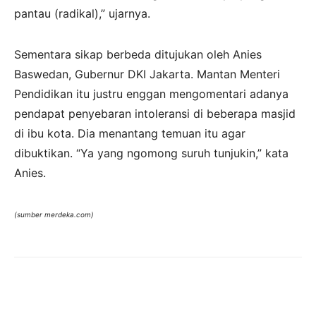
pantau (radikal),” ujarnya.
Sementara sikap berbeda ditujukan oleh Anies
Baswedan, Gubernur DKI Jakarta. Mantan Menteri
Pendidikan itu justru enggan mengomentari adanya
pendapat penyebaran intoleransi di beberapa masjid
di ibu kota. Dia menantang temuan itu agar
dibuktikan. “Ya yang ngomong suruh tunjukin,” kata
Anies.
(sumber merdeka.com)