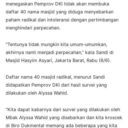
menegaskan Pemprov DKI tidak akan membuka
daftar 40 nama masjid yang diduga menyebarkan
paham radikal dan intoleransi dengan pertimbangan
menghindari perpecahan.
“Tentunya tidak mungkin kita umum-umumkan,
akhirnya nanti menjadi perpecahan,” kata Sandi di
Masjid Hasyim Asyari, Jakarta Barat, Rabu (6/6).
Daftar nama 40 masjid radikal, menurut Sandi
didapatkan Pemprov DKI dari hasil survei yang
dilakukan oleh Alyssa Wahid.
“Kita dapat kabarnya dari survei yang dilakukan oleh
Mbak Alyssa Wahid yang disebarkan dan kita kroscek
di Biro Dukmental memang ada beberapa yang kita