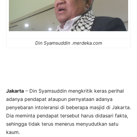
Din Syamsuddin .merdeka.com
Jakarta
– Din Syamsuddin mengkritik keras perihal
adanya pendapat ataupun pernyataan adanya
penyebaran intoleransi di beberapa masjid di
Jakarta
.
Dia meminta pendapat tersebut harus didasari fakta,
sehingga tidak terus menerus menyudutkan satu
kaum.