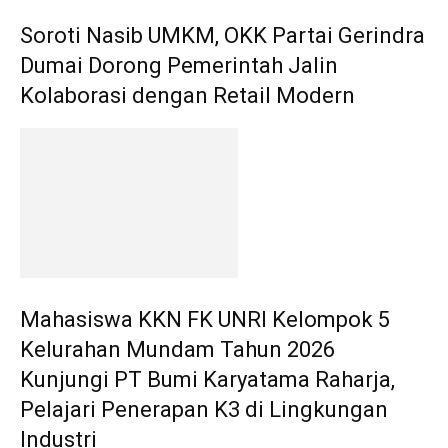
Soroti Nasib UMKM, OKK Partai Gerindra
Dumai Dorong Pemerintah Jalin
Kolaborasi dengan Retail Modern
Mahasiswa KKN FK UNRI Kelompok 5
Kelurahan Mundam Tahun 2026
Kunjungi PT Bumi Karyatama Raharja,
Pelajari Penerapan K3 di Lingkungan
Industri