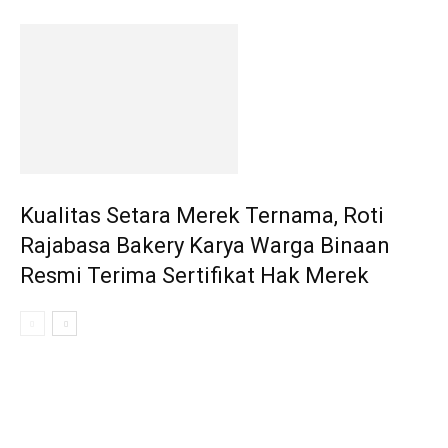
Kualitas Setara Merek Ternama, Roti
Rajabasa Bakery Karya Warga Binaan
Resmi Terima Sertifikat Hak Merek