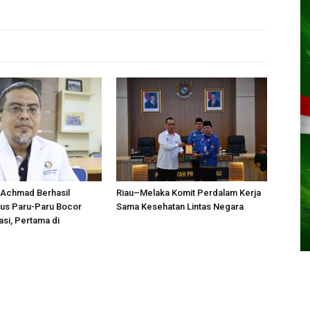
 Achmad Berhasil
Riau–Melaka Komit Perdalam Kerja
sus Paru-Paru Bocor
Sama Kesehatan Lintas Negara
si, Pertama di