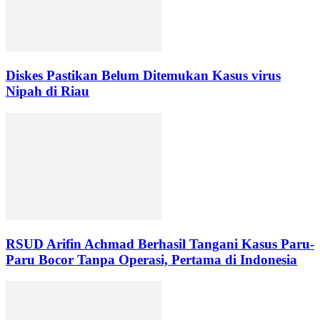
Diskes Pastikan Belum Ditemukan Kasus virus
Nipah di Riau
RSUD Arifin Achmad Berhasil Tangani Kasus Paru-
Paru Bocor Tanpa Operasi, Pertama di Indonesia