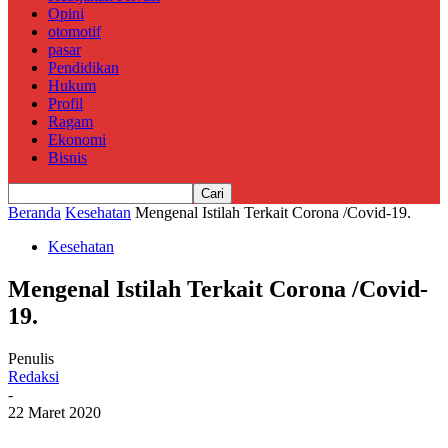
Opini
otomotif
pasar
Pendidikan
Hukum
Profil
Ragam
Ekonomi
Bisnis
Beranda
Kesehatan
Mengenal Istilah Terkait Corona /Covid-19.
Kesehatan
Mengenal Istilah Terkait Corona /Covid-
19.
Penulis
Redaksi
-
22 Maret 2020