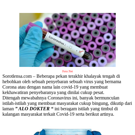
Foto:Net
Sorotlensa.com – Beberapa pekan terakhir khalayak tengah di
hebohkan oleh sebuah penyebaran sebuah virus yang bernama
Corona atau dengan nama lain covid-19 yang membuat
kekhawatiran penyebaranya yang dinilai cukup pesat.
Ditengah mewabahnya Coronavirus ini, banyak bermunculan
istilah-istilah yang membuat masyarakat cukup bingung, dikutip dari
laman
” ALO DOKTER “
ini beragam istilah yang timbul di
kalangan masyarakat terkait Covid-19 serta berikut artinya.