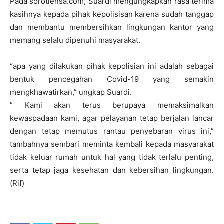
Pada sorotlensa.com, Suardi mengungkapkan rasa terima
kasihnya kepada pihak kepolisisan karena sudah tanggap
dan membantu membersihkan lingkungan kantor yang
memang selalu dipenuhi masyarakat.
“apa yang dilakukan pihak kepolisian ini adalah sebagai
bentuk pencegahan Covid-19 yang semakin
mengkhawatirkan,” ungkap Suardi.
” Kami akan terus berupaya memaksimalkan
kewaspadaan kami, agar pelayanan tetap berjalan lancar
dengan tetap memutus rantau penyebaran virus ini,”
tambahnya sembari meminta kembali kepada masyarakat
tidak keluar rumah untuk hal yang tidak terlalu penting,
serta tetap jaga kesehatan dan kebersihan lingkungan.
(Rif)