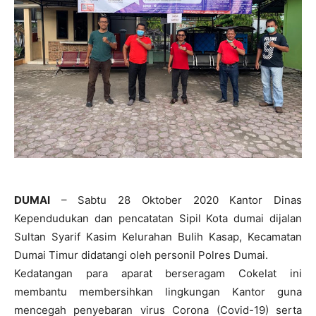
DUMAI
– Sabtu 28 Oktober 2020 Kantor Dinas
Kependudukan dan pencatatan Sipil Kota dumai dijalan
Sultan Syarif Kasim Kelurahan Bulih Kasap, Kecamatan
Dumai Timur didatangi oleh personil Polres Dumai.
Kedatangan para aparat berseragam Cokelat ini
membantu membersihkan lingkungan Kantor guna
mencegah penyebaran virus Corona (Covid-19) serta