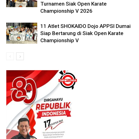
Turnamen Siak Open Karate
Championship V 2026
11 Atlet SHOKAIDO Dojo APPSI Dumai
Siap Bertarung di Siak Open Karate
Championship V