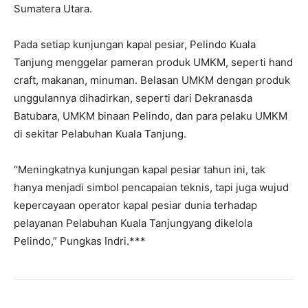
Sumatera Utara.
Pada setiap kunjungan kapal pesiar, Pelindo Kuala
Tanjung menggelar pameran produk UMKM, seperti hand
craft, makanan, minuman. Belasan UMKM dengan produk
unggulannya dihadirkan, seperti dari Dekranasda
Batubara, UMKM binaan Pelindo, dan para pelaku UMKM
di sekitar Pelabuhan Kuala Tanjung.
“Meningkatnya kunjungan kapal pesiar tahun ini, tak
hanya menjadi simbol pencapaian teknis, tapi juga wujud
kepercayaan operator kapal pesiar dunia terhadap
pelayanan Pelabuhan Kuala Tanjungyang dikelola
Pelindo,” Pungkas Indri.***