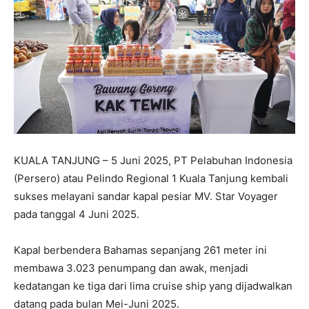
KUALA TANJUNG – 5 Juni 2025, PT Pelabuhan Indonesia
(Persero) atau Pelindo Regional 1 Kuala Tanjung kembali
sukses melayani sandar kapal pesiar MV. Star Voyager
pada tanggal 4 Juni 2025.
Kapal berbendera Bahamas sepanjang 261 meter ini
membawa 3.023 penumpang dan awak, menjadi
kedatangan ke tiga dari lima cruise ship yang dijadwalkan
datang pada bulan Mei-Juni 2025.