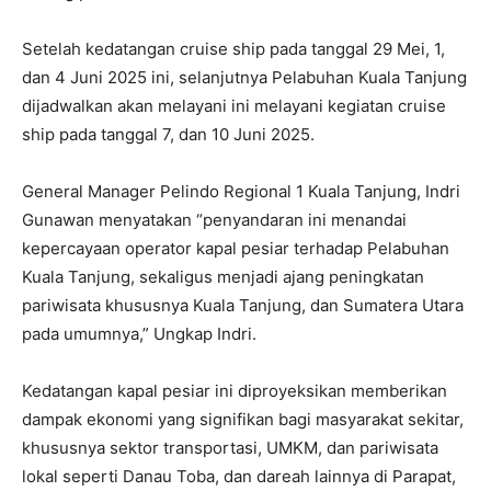
Setelah kedatangan cruise ship pada tanggal 29 Mei, 1,
dan 4 Juni 2025 ini, selanjutnya Pelabuhan Kuala Tanjung
dijadwalkan akan melayani ini melayani kegiatan cruise
ship pada tanggal 7, dan 10 Juni 2025.
General Manager Pelindo Regional 1 Kuala Tanjung, Indri
Gunawan menyatakan “penyandaran ini menandai
kepercayaan operator kapal pesiar terhadap Pelabuhan
Kuala Tanjung, sekaligus menjadi ajang peningkatan
pariwisata khususnya Kuala Tanjung, dan Sumatera Utara
pada umumnya,” Ungkap Indri.
Kedatangan kapal pesiar ini diproyeksikan memberikan
dampak ekonomi yang signifikan bagi masyarakat sekitar,
khususnya sektor transportasi, UMKM, dan pariwisata
lokal seperti Danau Toba, dan dareah lainnya di Parapat,