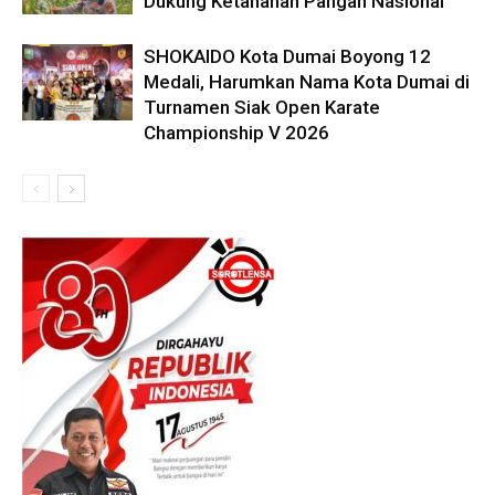
Dukung Ketahanan Pangan Nasional
SHOKAIDO Kota Dumai Boyong 12
Medali, Harumkan Nama Kota Dumai di
Turnamen Siak Open Karate
Championship V 2026