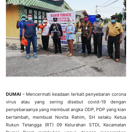
DUMAI
– Mencermati keadaan terkait penyebaran corona
virus atau yang sering disebut covid-19 dengan
penyebaraanya yang membuat angka ODP, PDP yang kian
bertambah, membuat Novita Rahim, SH selaku Ketua
Rukun Tetangga (RT) 09 Kelurahan STDI, Kecamatan