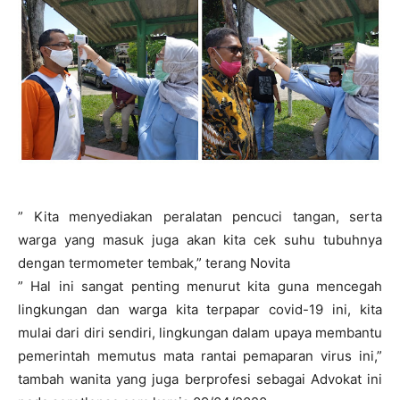
” Kita menyediakan peralatan pencuci tangan, serta
warga yang masuk juga akan kita cek suhu tubuhnya
dengan termometer tembak,” terang Novita
” Hal ini sangat penting menurut kita guna mencegah
lingkungan dan warga kita terpapar covid-19 ini, kita
mulai dari diri sendiri, lingkungan dalam upaya membantu
pemerintah memutus mata rantai pemaparan virus ini,”
tambah wanita yang juga berprofesi sebagai Advokat ini