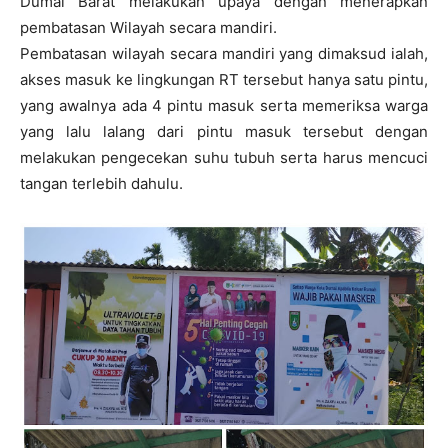
Dumai Barat melakukan upaya dengan menerapkan
pembatasan Wilayah secara mandiri.
Pembatasan wilayah secara mandiri yang dimaksud ialah,
akses masuk ke lingkungan RT tersebut hanya satu pintu,
yang awalnya ada 4 pintu masuk serta memeriksa warga
yang lalu lalang dari pintu masuk tersebut dengan
melakukan pengecekan suhu tubuh serta harus mencuci
tangan terlebih dahulu.