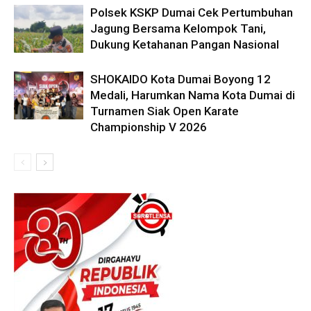
Polsek KSKP Dumai Cek Pertumbuhan
Jagung Bersama Kelompok Tani,
Dukung Ketahanan Pangan Nasional
SHOKAIDO Kota Dumai Boyong 12
Medali, Harumkan Nama Kota Dumai di
Turnamen Siak Open Karate
Championship V 2026