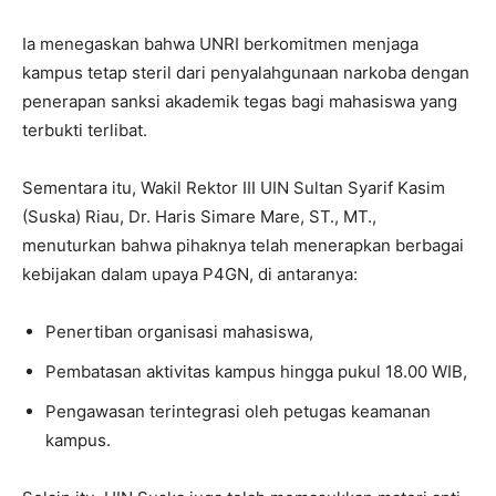
Ia menegaskan bahwa UNRI berkomitmen menjaga
kampus tetap steril dari penyalahgunaan narkoba dengan
penerapan sanksi akademik tegas bagi mahasiswa yang
terbukti terlibat.
Sementara itu, Wakil Rektor III UIN Sultan Syarif Kasim
(Suska) Riau, Dr. Haris Simare Mare, ST., MT.,
menuturkan bahwa pihaknya telah menerapkan berbagai
kebijakan dalam upaya P4GN, di antaranya:
Penertiban organisasi mahasiswa,
Pembatasan aktivitas kampus hingga pukul 18.00 WIB,
Pengawasan terintegrasi oleh petugas keamanan
kampus.