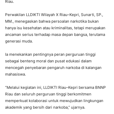
Riau.
Perwakilan LLDIKTI Wilayah X Riau–Kepri, Sunarti, SP.,
MM., menegaskan bahwa persoalan narkotika bukan
hanya isu kesehatan atau kriminalitas, tetapi merupakan
ancaman serius terhadap masa depan bangsa, terutama
generasi muda.
Ia menekankan pentingnya peran perguruan tinggi
sebagai benteng moral dan pusat edukasi dalam
mencegah penyebaran pengaruh narkoba di kalangan
mahasiswa.
“Melalui kegiatan ini, LLDIKTI Riau–Kepri bersama BNNP
Riau dan seluruh perguruan tinggi berkomitmen
memperkuat kolaborasi untuk mewujudkan lingkungan
akademik yang bersih dari narkoba,” ujarnya.