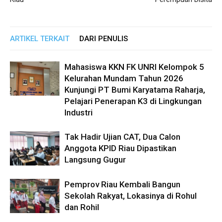
ARTIKEL TERKAIT
DARI PENULIS
Mahasiswa KKN FK UNRI Kelompok 5
Kelurahan Mundam Tahun 2026
Kunjungi PT Bumi Karyatama Raharja,
Pelajari Penerapan K3 di Lingkungan
Industri
Tak Hadir Ujian CAT, Dua Calon
Anggota KPID Riau Dipastikan
Langsung Gugur
Pemprov Riau Kembali Bangun
Sekolah Rakyat, Lokasinya di Rohul
dan Rohil