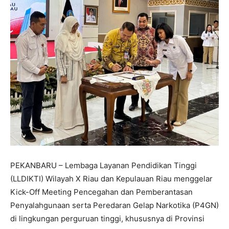
PEKANBARU – Lembaga Layanan Pendidikan Tinggi
(LLDIKTI) Wilayah X Riau dan Kepulauan Riau menggelar
Kick-Off Meeting Pencegahan dan Pemberantasan
Penyalahgunaan serta Peredaran Gelap Narkotika (P4GN)
di lingkungan perguruan tinggi, khususnya di Provinsi