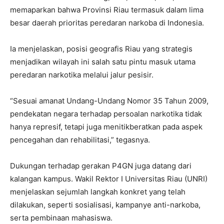
memaparkan bahwa Provinsi Riau termasuk dalam lima
besar daerah prioritas peredaran narkoba di Indonesia.
Ia menjelaskan, posisi geografis Riau yang strategis
menjadikan wilayah ini salah satu pintu masuk utama
peredaran narkotika melalui jalur pesisir.
“Sesuai amanat Undang-Undang Nomor 35 Tahun 2009,
pendekatan negara terhadap persoalan narkotika tidak
hanya represif, tetapi juga menitikberatkan pada aspek
pencegahan dan rehabilitasi,” tegasnya.
Dukungan terhadap gerakan P4GN juga datang dari
kalangan kampus. Wakil Rektor I Universitas Riau (UNRI)
menjelaskan sejumlah langkah konkret yang telah
dilakukan, seperti sosialisasi, kampanye anti-narkoba,
serta pembinaan mahasiswa.