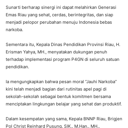
Sunarti berharap sinergi ini dapat melahirkan Generasi
Emas Riau yang sehat, cerdas, berintegritas, dan siap
menjadi pelopor perubahan menuju Indonesia bebas
narkoba.
Sementara itu, Kepala Dinas Pendidikan Provinsi Riau, H.
Erisman Yahya, MH., menyatakan dukungan penuh
terhadap implementasi program P4GN di seluruh satuan
pendidikan.
Ia mengungkapkan bahwa pesan moral “Jauhi Narkoba”
kini telah menjadi bagian dari rutinitas apel pagi di
sekolah-sekolah sebagai bentuk komitmen bersama
menciptakan lingkungan belajar yang sehat dan produktif.
Dalam kesempatan yang sama, Kepala BNNP Riau, Brigjen
Pol Christ Reinhard Pusung, SIK., M.Han., MH.,