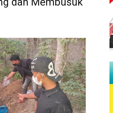
ang dan Membusuk