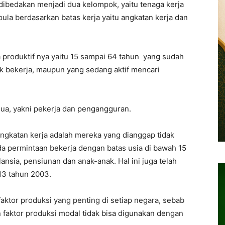
dibedakan menjadi dua kelompok, yaitu tenaga kerja
ula berdasarkan batas kerja yaitu angkatan kerja dan
a produktif nya yaitu 15 sampai 64 tahun yang sudah
k bekerja, maupun yang sedang aktif mencari
dua, yakni pekerja dan pengangguran.
ngkatan kerja adalah mereka yang dianggap tidak
a permintaan bekerja dengan batas usia di bawah 15
ansia, pensiunan dan anak-anak. Hal ini juga telah
13 tahun 2003.
aktor produksi yang penting di setiap negara, sebab
n faktor produksi modal tidak bisa digunakan dengan