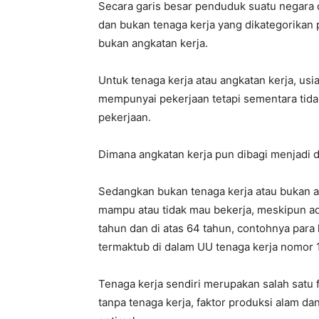
Secara garis besar penduduk suatu negara 
dan bukan tenaga kerja yang dikategorikan p
bukan angkatan kerja.
Untuk tenaga kerja atau angkatan kerja, usi
mempunyai pekerjaan tetapi sementara tida
pekerjaan.
Dimana angkatan kerja pun dibagi menjadi 
Sedangkan bukan tenaga kerja atau bukan a
mampu atau tidak mau bekerja, meskipun ad
tahun dan di atas 64 tahun, contohnya para l
termaktub di dalam UU tenaga kerja nomor 
Tenaga kerja sendiri merupakan salah satu f
tanpa tenaga kerja, faktor produksi alam da