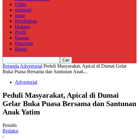
Opini
otomotif
pasar
Pendidikan
Hukum
Profil
Ragam
Ekonomi
Bisnis
Beranda
Advertorial
Peduli Masyarakat, Apical di Dumai Gelar
Buka Puasa Bersama dan Santunan Anak...
Advertorial
Peduli Masyarakat, Apical di Dumai
Gelar Buka Puasa Bersama dan Santunan
Anak Yatim
Penulis
Redaksi
-