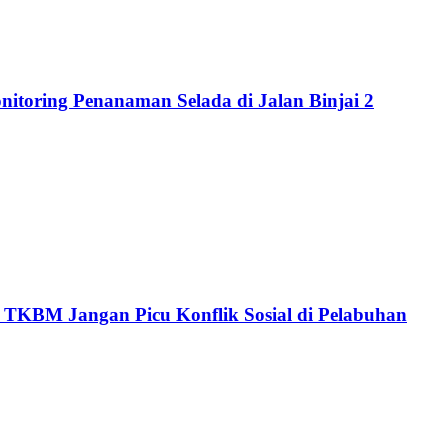
itoring Penanaman Selada di Jalan Binjai 2
TKBM Jangan Picu Konflik Sosial di Pelabuhan