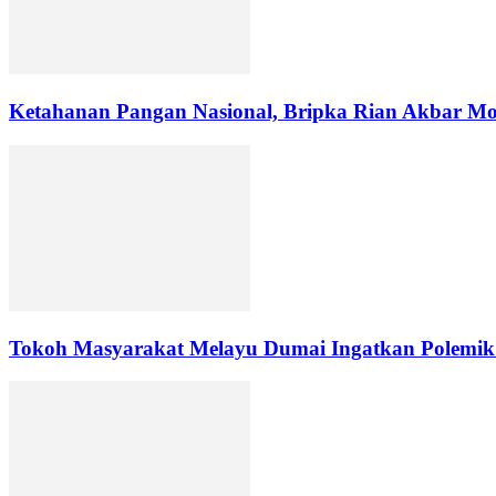
Ketahanan Pangan Nasional, Bripka Rian Akbar Mon
Tokoh Masyarakat Melayu Dumai Ingatkan Polemik 