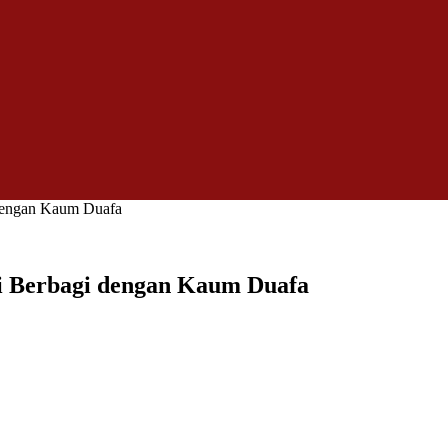
dengan Kaum Duafa
i Berbagi dengan Kaum Duafa