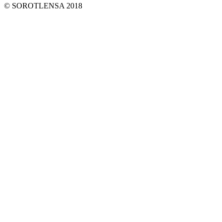
© SOROTLENSA 2018