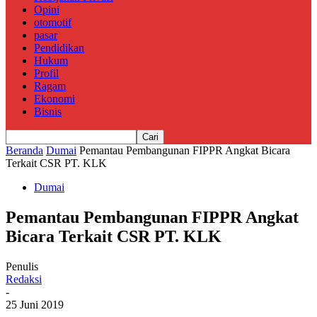
Opini
otomotif
pasar
Pendidikan
Hukum
Profil
Ragam
Ekonomi
Bisnis
Beranda
Dumai
Pemantau Pembangunan FIPPR Angkat Bicara
Terkait CSR PT. KLK
Dumai
Pemantau Pembangunan FIPPR Angkat
Bicara Terkait CSR PT. KLK
Penulis
Redaksi
-
25 Juni 2019