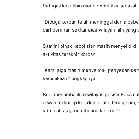
Petugas kesulitan mengidentifikasi jenazah 
“Diduga korban telah meninggal dunia beb
dari perairan sekitar atau wilayah lain yang 
Saat ini pihak kepolisian masih menyelidiki 
aktivitas terakhir korban.
“Kami juga masih menyelidiki penyebab kem
kecelakaan,” ungkapnya.
Budi menambahkan wilayah pesisir Kecamat
rawan terhadap kejadian orang tenggelam,
kriminalitas yang dibuang ke laut.**