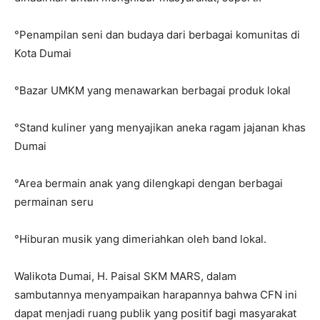
°Penampilan seni dan budaya dari berbagai komunitas di
Kota Dumai
°Bazar UMKM yang menawarkan berbagai produk lokal
°Stand kuliner yang menyajikan aneka ragam jajanan khas
Dumai
°Area bermain anak yang dilengkapi dengan berbagai
permainan seru
°Hiburan musik yang dimeriahkan oleh band lokal.
Walikota Dumai, H. Paisal SKM MARS, dalam
sambutannya menyampaikan harapannya bahwa CFN ini
dapat menjadi ruang publik yang positif bagi masyarakat