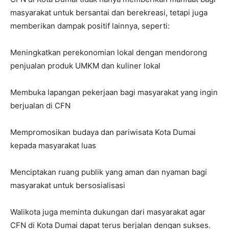
masyarakat untuk bersantai dan berekreasi, tetapi juga
memberikan dampak positif lainnya, seperti:
Meningkatkan perekonomian lokal dengan mendorong
penjualan produk UMKM dan kuliner lokal
Membuka lapangan pekerjaan bagi masyarakat yang ingin
berjualan di CFN
Mempromosikan budaya dan pariwisata Kota Dumai
kepada masyarakat luas
Menciptakan ruang publik yang aman dan nyaman bagi
masyarakat untuk bersosialisasi
Walikota juga meminta dukungan dari masyarakat agar
CFN di Kota Dumai dapat terus berjalan dengan sukses.