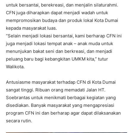
untuk bersantai, berekreasi, dan menjalin silaturahmi.
CFN juga diharapkan dapat menjadi wadah untuk
mempromosikan budaya dan produk lokal Kota Dumai
kepada masyarakat luas.
“Selain menjadi lokasi bersantai, kami berharap CFN ini
juga menjadi lokasi tempat anak – anak muda untuk
menunjukan bakat seni dan berkreasi, dan menjadi
peluang baru bagi kebangkitan UMKM kita,” tutur
Walikota.
Antusiasme masyarakat terhadap CFN di Kota Dumai
sangat tinggi. Ribuan orang memadati Jalan HT.
Soebrantas untuk menikmati berbagai kegiatan yang
disediakan. Banyak masyarakat yang mengapresiasi
program CFN ini dan berharap agar dapat dilaksanakan
secara rutin.