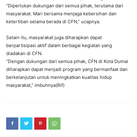
“Diperlukan dukungan dari semua pihak, terutama dari
masyarakat. Mari bersama menjaga kebersihan dan
ketertiban selama berada di CFN,” ucapnya.
Selain itu, masyarakat juga diharapkan dapat
berpartisipasi aktif dalam berbagai kegiatan yang
diadakan di CFN.
“Dengan dukungan dari semua pihak, CFN di Kota Dumai
diharapkan dapat menjadi program yang bermanfaat dan
berkelanjutan untuk meningkatkan kualitas hidup
masyarakat,” imbuhnya(Rif)