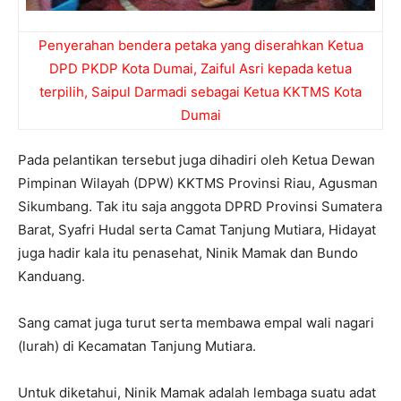
Penyerahan bendera petaka yang diserahkan Ketua
DPD PKDP Kota Dumai, Zaiful Asri kepada ketua
terpilih, Saipul Darmadi sebagai Ketua KKTMS Kota
Dumai
Pada pelantikan tersebut juga dihadiri oleh Ketua Dewan
Pimpinan Wilayah (DPW) KKTMS Provinsi Riau, Agusman
Sikumbang. Tak itu saja anggota DPRD Provinsi Sumatera
Barat, Syafri Hudal serta Camat Tanjung Mutiara, Hidayat
juga hadir kala itu penasehat, Ninik Mamak dan Bundo
Kanduang.
Sang camat juga turut serta membawa empal wali nagari
(lurah) di Kecamatan Tanjung Mutiara.
Untuk diketahui, Ninik Mamak adalah lembaga suatu adat