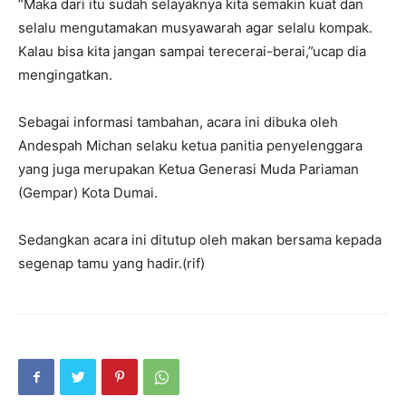
“Maka dari itu sudah selayaknya kita semakin kuat dan
selalu mengutamakan musyawarah agar selalu kompak.
Kalau bisa kita jangan sampai terecerai-berai,”ucap dia
mengingatkan.
Sebagai informasi tambahan, acara ini dibuka oleh
Andespah Michan selaku ketua panitia penyelenggara
yang juga merupakan Ketua Generasi Muda Pariaman
(Gempar) Kota Dumai.
Sedangkan acara ini ditutup oleh makan bersama kepada
segenap tamu yang hadir.(rif)