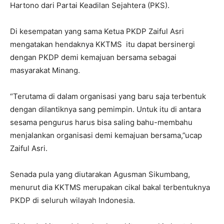
Hartono dari Partai Keadilan Sejahtera (PKS).
Di kesempatan yang sama Ketua PKDP Zaiful Asri
mengatakan hendaknya KKTMS itu dapat bersinergi
dengan PKDP demi kemajuan bersama sebagai
masyarakat Minang.
“Terutama di dalam organisasi yang baru saja terbentuk
dengan dilantiknya sang pemimpin. Untuk itu di antara
sesama pengurus harus bisa saling bahu-membahu
menjalankan organisasi demi kemajuan bersama,”ucap
Zaiful Asri.
Senada pula yang diutarakan Agusman Sikumbang,
menurut dia KKTMS merupakan cikal bakal terbentuknya
PKDP di seluruh wilayah Indonesia.