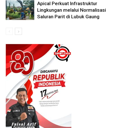
Apical Perkuat Infrastruktur
Lingkungan melalui Normalisasi
Saluran Parit di Lubuk Gaung