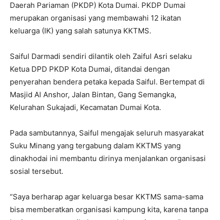
Daerah Pariaman (PKDP) Kota Dumai. PKDP Dumai
merupakan organisasi yang membawahi 12 ikatan
keluarga (IK) yang salah satunya KKTMS.
Saiful Darmadi sendiri dilantik oleh Zaiful Asri selaku
Ketua DPD PKDP Kota Dumai, ditandai dengan
penyerahan bendera petaka kepada Saiful. Bertempat di
Masjid Al Anshor, Jalan Bintan, Gang Semangka,
Kelurahan Sukajadi, Kecamatan Dumai Kota.
Pada sambutannya, Saiful mengajak seluruh masyarakat
Suku Minang yang tergabung dalam KKTMS yang
dinakhodai ini membantu dirinya menjalankan organisasi
sosial tersebut.
“Saya berharap agar keluarga besar KKTMS sama-sama
bisa memberatkan organisasi kampung kita, karena tanpa