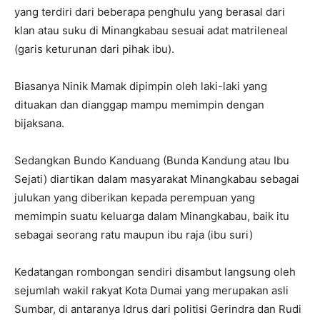
yang terdiri dari beberapa penghulu yang berasal dari
klan atau suku di Minangkabau sesuai adat matrileneal
(garis keturunan dari pihak ibu).
Biasanya Ninik Mamak dipimpin oleh laki-laki yang
dituakan dan dianggap mampu memimpin dengan
bijaksana.
Sedangkan Bundo Kanduang (Bunda Kandung atau Ibu
Sejati) diartikan dalam masyarakat Minangkabau sebagai
julukan yang diberikan kepada perempuan yang
memimpin suatu keluarga dalam Minangkabau, baik itu
sebagai seorang ratu maupun ibu raja (ibu suri)
Kedatangan rombongan sendiri disambut langsung oleh
sejumlah wakil rakyat Kota Dumai yang merupakan asli
Sumbar, di antaranya Idrus dari politisi Gerindra dan Rudi