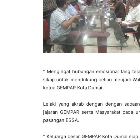
” Mengingat hubungan emosional tang tela
sikap untuk mendukung beliau menjadi Wal
ketua GEMPAR Kota Dumai.
Lelaki yang akrab dengan dengan sapaa
jajaran GEMPAR serta Masyarakat pada
pasangan ESSA.
” Keluarga besar GEMPAR Kota Dumai siap