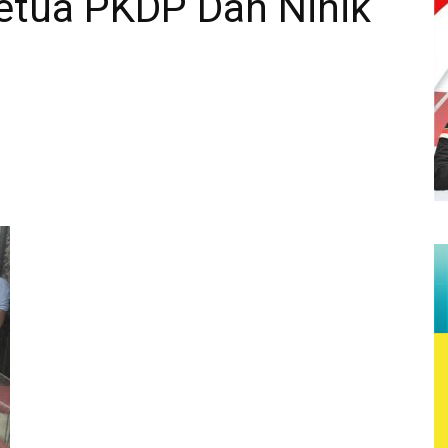
Ketua PKDP Dan Ninik