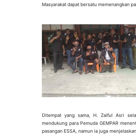
Masyarakat dapat bersatu memenangkan pas
Ditempat yang sama, H. Zaiful Asri se
mendukung para Pemuda GEMPAR menentuk
pasangan ESSA, namun ia juga menjelaskan