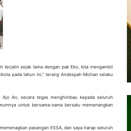
h terjalin sejak lama dengan pak Eko, kita mengambil
ikota pada tahun ini,” terang Andespah Michan selaku
n Ajo An, secara tegas menghimbau kepada seluruh
 umumnya untuk bersama-sama bersatu memenangkan
 memenagkan pasangan ESSA, dan saya harap seluruh