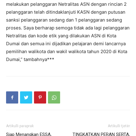
melakukan pelanggaran Netralitas ASN dengan rincian 2
pelanggaran telah ditindaklanjuti KASN dengan putusan
sanksi pelanggaran sedang dan 1 pelanggaran sedang
proses. Saya berharap semoga tidak ada lagi pelanggaran
Netralitas dan kode etik yang dilakukan ASN di Kota
Dumai dan semua ini dijadikan pelajaran demi lancarnya
pemilihan walikota dan wakil walikota tahun 2020 di Kota
Dumai,” tambahnya***
Artikulli paraprak
Artikulli tjetër
Siap Menangkan ESSA,
TINGKATKAN PERAN SERTA,