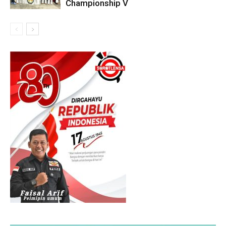
Championship V