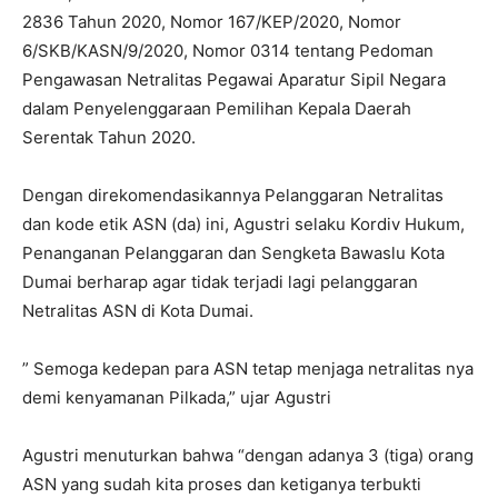
2836 Tahun 2020, Nomor 167/KEP/2020, Nomor
6/SKB/KASN/9/2020, Nomor 0314 tentang Pedoman
Pengawasan Netralitas Pegawai Aparatur Sipil Negara
dalam Penyelenggaraan Pemilihan Kepala Daerah
Serentak Tahun 2020.
Dengan direkomendasikannya Pelanggaran Netralitas
dan kode etik ASN (da) ini, Agustri selaku Kordiv Hukum,
Penanganan Pelanggaran dan Sengketa Bawaslu Kota
Dumai berharap agar tidak terjadi lagi pelanggaran
Netralitas ASN di Kota Dumai.
” Semoga kedepan para ASN tetap menjaga netralitas nya
demi kenyamanan Pilkada,” ujar Agustri
Agustri menuturkan bahwa “dengan adanya 3 (tiga) orang
ASN yang sudah kita proses dan ketiganya terbukti