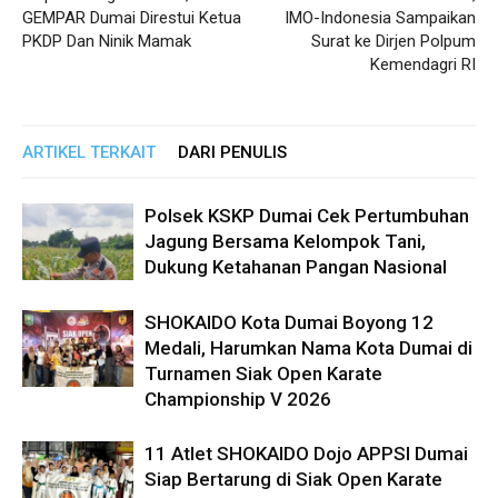
GEMPAR Dumai Direstui Ketua
IMO-Indonesia Sampaikan
PKDP Dan Ninik Mamak
Surat ke Dirjen Polpum
Kemendagri RI
ARTIKEL TERKAIT
DARI PENULIS
Polsek KSKP Dumai Cek Pertumbuhan
Jagung Bersama Kelompok Tani,
Dukung Ketahanan Pangan Nasional
SHOKAIDO Kota Dumai Boyong 12
Medali, Harumkan Nama Kota Dumai di
Turnamen Siak Open Karate
Championship V 2026
11 Atlet SHOKAIDO Dojo APPSI Dumai
Siap Bertarung di Siak Open Karate