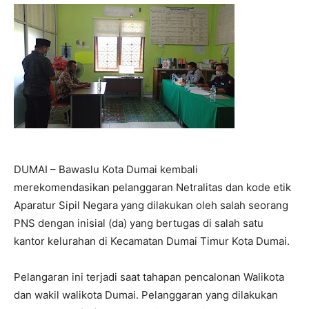
DUMAI – Bawaslu Kota Dumai kembali
merekomendasikan pelanggaran Netralitas dan kode etik
Aparatur Sipil Negara yang dilakukan oleh salah seorang
PNS dengan inisial (da) yang bertugas di salah satu
kantor kelurahan di Kecamatan Dumai Timur Kota Dumai.
Pelangaran ini terjadi saat tahapan pencalonan Walikota
dan wakil walikota Dumai. Pelanggaran yang dilakukan