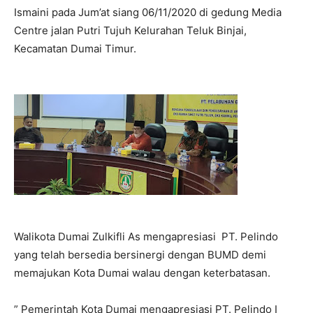
Ismaini pada Jum’at siang 06/11/2020 di gedung Media
Centre jalan Putri Tujuh Kelurahan Teluk Binjai,
Kecamatan Dumai Timur.
Walikota Dumai Zulkifli As mengapresiasi PT. Pelindo
yang telah bersedia bersinergi dengan BUMD demi
memajukan Kota Dumai walau dengan keterbatasan.
” Pemerintah Kota Dumai mengapresiasi PT. Pelindo I