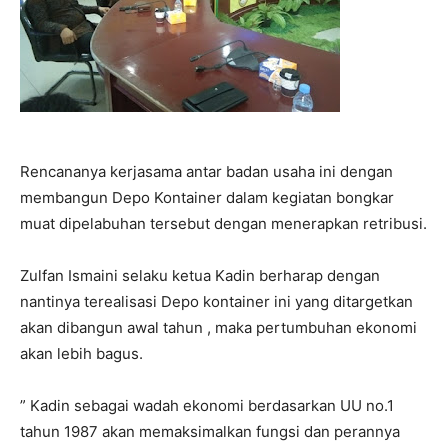
Rencananya kerjasama antar badan usaha ini dengan
membangun Depo Kontainer dalam kegiatan bongkar
muat dipelabuhan tersebut dengan menerapkan retribusi.
Zulfan Ismaini selaku ketua Kadin berharap dengan
nantinya terealisasi Depo kontainer ini yang ditargetkan
akan dibangun awal tahun , maka pertumbuhan ekonomi
akan lebih bagus.
” Kadin sebagai wadah ekonomi berdasarkan UU no.1
tahun 1987 akan memaksimalkan fungsi dan perannya