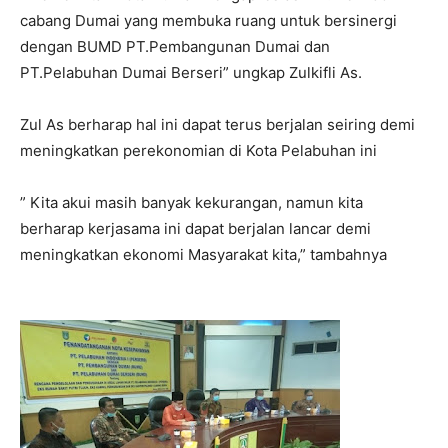
cabang Dumai yang membuka ruang untuk bersinergi
dengan BUMD PT.Pembangunan Dumai dan
PT.Pelabuhan Dumai Berseri” ungkap Zulkifli As.
Zul As berharap hal ini dapat terus berjalan seiring demi
meningkatkan perekonomian di Kota Pelabuhan ini
” Kita akui masih banyak kekurangan, namun kita
berharap kerjasama ini dapat berjalan lancar demi
meningkatkan ekonomi Masyarakat kita,” tambahnya