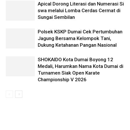
Apical Dorong Literasi dan Numerasi Si
swa melalui Lomba Cerdas Cermat di
Sungai Sembilan
Polsek KSKP Dumai Cek Pertumbuhan
Jagung Bersama Kelompok Tani,
Dukung Ketahanan Pangan Nasional
SHOKAIDO Kota Dumai Boyong 12
Medali, Harumkan Nama Kota Dumai di
Turnamen Siak Open Karate
Championship V 2026