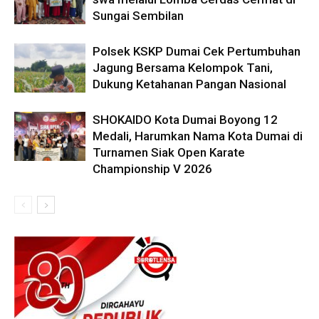
Sungai Sembilan
Polsek KSKP Dumai Cek Pertumbuhan
Jagung Bersama Kelompok Tani,
Dukung Ketahanan Pangan Nasional
SHOKAIDO Kota Dumai Boyong 12
Medali, Harumkan Nama Kota Dumai di
Turnamen Siak Open Karate
Championship V 2026