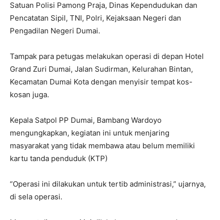
Satuan Polisi Pamong Praja, Dinas Kependudukan dan
Pencatatan Sipil, TNI, Polri, Kejaksaan Negeri dan
Pengadilan Negeri Dumai.
Tampak para petugas melakukan operasi di depan Hotel
Grand Zuri Dumai, Jalan Sudirman, Kelurahan Bintan,
Kecamatan Dumai Kota dengan menyisir tempat kos-
kosan juga.
‎Kepala Satpol PP Dumai, Bambang Wardoyo
mengungkapkan, kegiatan ini untuk menjaring
masyarakat yang tidak membawa atau belum memiliki
kartu tanda penduduk (KTP)
“Operasi ini dilakukan untuk tertib administrasi,” ujarnya,
di sela operasi.