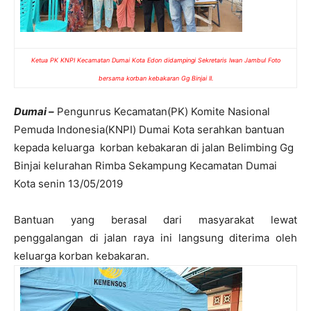
Ketua PK KNPI Kecamatan Dumai Kota Edon didampingi Sekretaris Iwan Jambul Foto
bersama korban kebakaran Gg Binjai II.
Dumai –
Pengunrus Kecamatan(PK) Komite Nasional
Pemuda Indonesia(KNPI) Dumai Kota serahkan bantuan
kepada keluarga korban kebakaran di jalan Belimbing Gg
Binjai kelurahan Rimba Sekampung Kecamatan Dumai
Kota senin 13/05/2019
Bantuan yang berasal dari masyarakat lewat
penggalangan di jalan raya ini langsung diterima oleh
keluarga korban kebakaran.