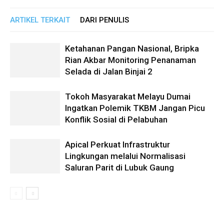
ARTIKEL TERKAIT
DARI PENULIS
Ketahanan Pangan Nasional, Bripka
Rian Akbar Monitoring Penanaman
Selada di Jalan Binjai 2
Tokoh Masyarakat Melayu Dumai
Ingatkan Polemik TKBM Jangan Picu
Konflik Sosial di Pelabuhan
Apical Perkuat Infrastruktur
Lingkungan melalui Normalisasi
Saluran Parit di Lubuk Gaung