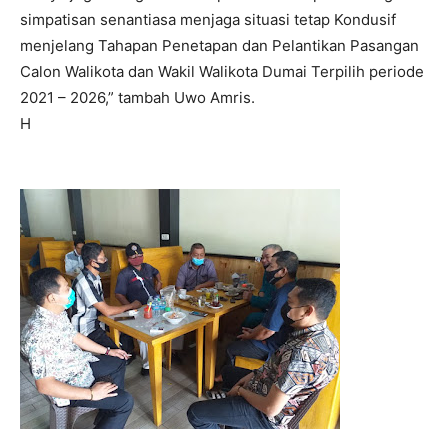
simpatisan senantiasa menjaga situasi tetap Kondusif
menjelang Tahapan Penetapan dan Pelantikan Pasangan
Calon Walikota dan Wakil Walikota Dumai Terpilih periode
2021 – 2026,” tambah Uwo Amris.
H