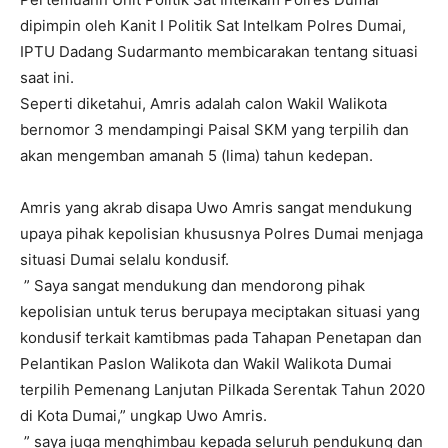
dipimpin oleh Kanit I Politik Sat Intelkam Polres Dumai,
IPTU Dadang Sudarmanto membicarakan tentang situasi
saat ini.
Seperti diketahui, Amris adalah calon Wakil Walikota
bernomor 3 mendampingi Paisal SKM yang terpilih dan
akan mengemban amanah 5 (lima) tahun kedepan.
Amris yang akrab disapa Uwo Amris sangat mendukung
upaya pihak kepolisian khususnya Polres Dumai menjaga
situasi Dumai selalu kondusif.
” Saya sangat mendukung dan mendorong pihak
kepolisian untuk terus berupaya meciptakan situasi yang
kondusif terkait kamtibmas pada Tahapan Penetapan dan
Pelantikan Paslon Walikota dan Wakil Walikota Dumai
terpilih Pemenang Lanjutan Pilkada Serentak Tahun 2020
di Kota Dumai,” ungkap Uwo Amris.
” saya juga menghimbau kepada seluruh pendukung dan