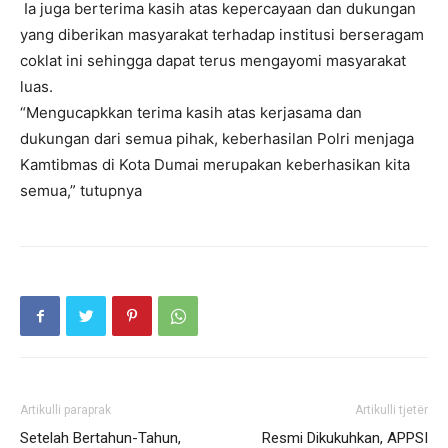
Ia juga berterima kasih atas kepercayaan dan dukungan
yang diberikan masyarakat terhadap institusi berseragam
coklat ini sehingga dapat terus mengayomi masyarakat
luas.
“Mengucapkkan terima kasih atas kerjasama dan
dukungan dari semua pihak, keberhasilan Polri menjaga
Kamtibmas di Kota Dumai merupakan keberhasikan kita
semua,” tutupnya
Artikulli paraprak
Artikulli tjetër
Setelah Bertahun-Tahun,
Resmi Dikukuhkan, APPSI