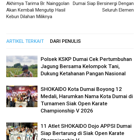
Akhirnya Tarima Br. Nainggolan
Dumai Siap Bersinergi Dengan
Akan Kembali Mengutip Hasil
Seluruh Elemen
Kebun Dilahan Miliknya
ARTIKEL TERKAIT
DARI PENULIS
Polsek KSKP Dumai Cek Pertumbuhan
Jagung Bersama Kelompok Tani,
Dukung Ketahanan Pangan Nasional
SHOKAIDO Kota Dumai Boyong 12
Medali, Harumkan Nama Kota Dumai di
Turnamen Siak Open Karate
Championship V 2026
11 Atlet SHOKAIDO Dojo APPSI Dumai
Siap Bertarung di Siak Open Karate