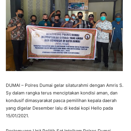
DUMAI – Polres Dumai gelar silaturahmi dengan Amris S.
Sy dalam rangka terus menciptakan kondisi aman, dan
kondusif dimasyarakat pasca pemilihan kepala daerah
yang digelar Desember lalu di kedai kopi Hello pada
15/01/2021.
Pertemuann Unit Politik Sat Intelkam Polres Dumai