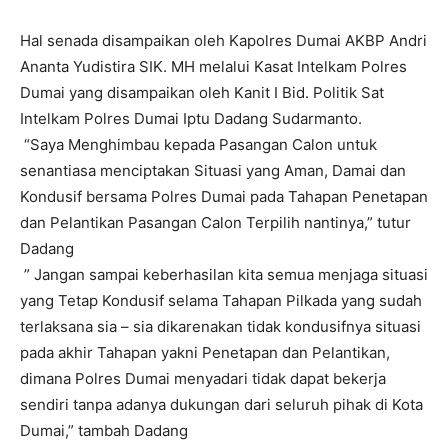
Hal senada disampaikan oleh Kapolres Dumai AKBP Andri
Ananta Yudistira SIK. MH melalui Kasat Intelkam Polres
Dumai yang disampaikan oleh Kanit I Bid. Politik Sat
Intelkam Polres Dumai Iptu Dadang Sudarmanto.
“Saya Menghimbau kepada Pasangan Calon untuk
senantiasa menciptakan Situasi yang Aman, Damai dan
Kondusif bersama Polres Dumai pada Tahapan Penetapan
dan Pelantikan Pasangan Calon Terpilih nantinya,” tutur
Dadang
” Jangan sampai keberhasilan kita semua menjaga situasi
yang Tetap Kondusif selama Tahapan Pilkada yang sudah
terlaksana sia – sia dikarenakan tidak kondusifnya situasi
pada akhir Tahapan yakni Penetapan dan Pelantikan,
dimana Polres Dumai menyadari tidak dapat bekerja
sendiri tanpa adanya dukungan dari seluruh pihak di Kota
Dumai,” tambah Dadang