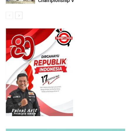
Championship V