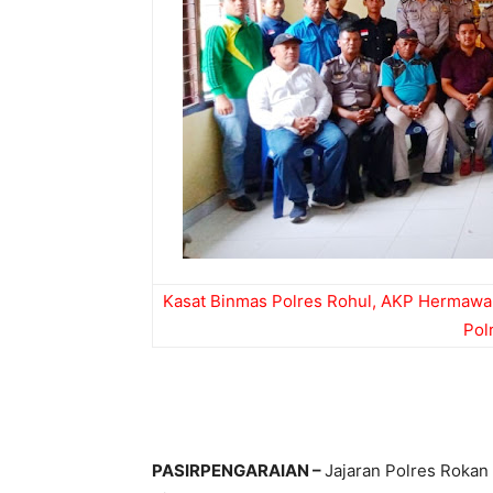
Kasat Binmas Polres Rohul, AKP Hermawa
Pol
PASIRPENGARAIAN –
Jajaran Polres Rokan