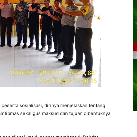
serta sosialisasi, dirinya menjelaskan tentang
mtibmas sekaligus maksud dan tujuan dibentuknya