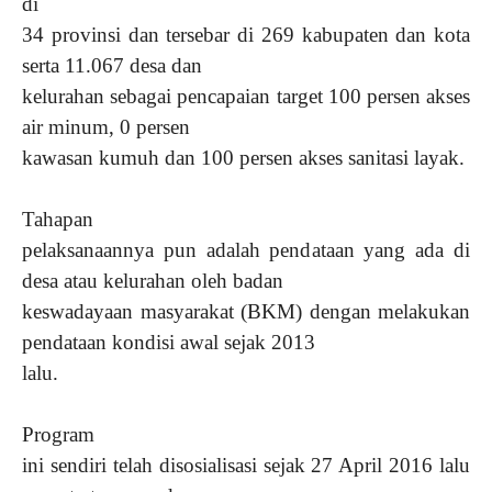
di
34 provinsi dan tersebar di 269 kabupaten dan kota
serta 11.067 desa dan
kelurahan sebagai pencapaian target 100 persen akses
air minum, 0 persen
kawasan kumuh dan 100 persen akses sanitasi layak.
Tahapan
pelaksanaannya pun adalah pendataan yang ada di
desa atau kelurahan oleh badan
keswadayaan masyarakat (BKM) dengan melakukan
pendataan kondisi awal sejak 2013
lalu.
Program
ini sendiri telah disosialisasi sejak 27 April 2016 lalu