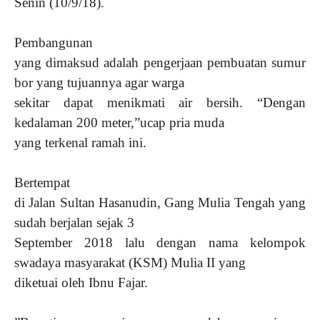
Senin (10/9/18).
Pembangunan
yang dimaksud adalah pengerjaan pembuatan sumur
bor yang tujuannya agar warga
sekitar dapat menikmati air bersih. “Dengan
kedalaman 200 meter,”ucap pria muda
yang terkenal ramah ini.
Bertempat
di Jalan Sultan Hasanudin, Gang Mulia Tengah yang
sudah berjalan sejak 3
September 2018 lalu dengan nama kelompok
swadaya masyarakat (KSM) Mulia II yang
diketuai oleh Ibnu Fajar.