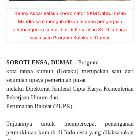
Benny Akbar selaku Koordinator BKM Dahrul Ihsan
Mandiri saat mengabadikan momen pengerjaan
pembangunan sumur bor di Kelurahan STDI sebagai
salah satu Program Kotaku di Dumai.
SOROTLENSA, DUMAI –
Program
kota tanpa kumuh (Kotaku) merupakan satu dari
sejumlah upaya pemerintah pusat
melalui Direktorat Jenderal Cipta Karya Kementerian
Pekerjaan Umum dan
Perumahan Rakyat (PUPR).
Tujuannya untuk mempercepat penanganan
permukiman kumuh di Indonesia yang dilaksanakan