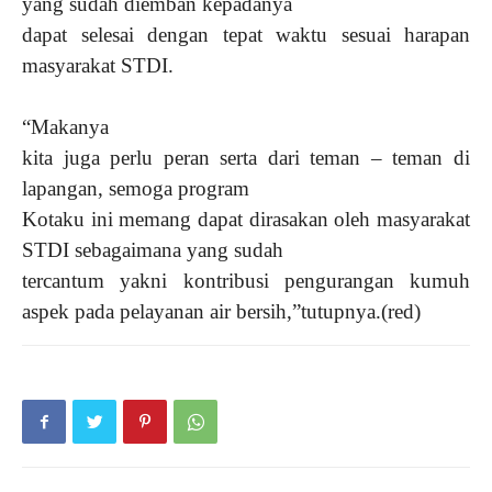
yang sudah diemban kepadanya
dapat selesai dengan tepat waktu sesuai harapan
masyarakat STDI.
“Makanya
kita juga perlu peran serta dari teman – teman di
lapangan, semoga program
Kotaku ini memang dapat dirasakan oleh masyarakat
STDI sebagaimana yang sudah
tercantum yakni kontribusi pengurangan kumuh
aspek pada pelayanan air bersih,”tutupnya.(red)