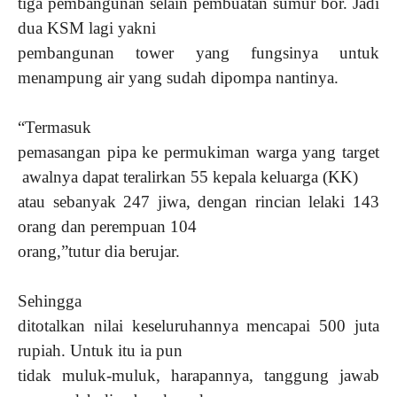
tiga pembangunan selain pembuatan sumur bor. Jadi
dua KSM lagi yakni
pembangunan tower yang fungsinya untuk
menampung air yang sudah dipompa nantinya.
“Termasuk
pemasangan pipa ke permukiman warga yang target
awalnya dapat teralirkan 55 kepala keluarga (KK)
atau sebanyak 247 jiwa, dengan rincian lelaki 143
orang dan perempuan 104
orang,”tutur dia berujar.
Sehingga
ditotalkan nilai keseluruhannya mencapai 500 juta
rupiah. Untuk itu ia pun
tidak muluk-muluk, harapannya, tanggung jawab