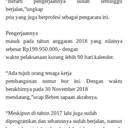
”Berarti pengerjaannya sudah seminggu
berjalan,”ungkap
pria yang juga berprofesi sebagai pengacara ini.
Pengerjaannya
masuk pada tahun anggaran 2018 yang nilainya
sebesar Rp199.950.000,- dengan
waktu pelaksanaan kurang lebih 90 hari kalender.
“Ada tujuh orang tenaga kerja
pembangunan sumur bor ini. Dengan waktu
berakhirnya pada 30 November 2018
mendatang,”ucap Beben sapaan akrabnya.
“Meskipun di tahun 2017 lalu juga sudah
diprogramkan dan seharusnya sudah berjalan, namun