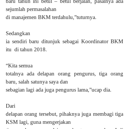
baru tahun ini betul – betul berjalan, pasalnya ada
sejumlah permasalahan
di manajemen BKM terdahulu,”tuturnya.
Sedangkan
ia sendiri baru ditunjuk sebagai Koordinator BKM
itu di tahun 2018.
“Kita semua
totalnya ada delapan orang pengurus, tiga orang
baru, salah satunya saya dan
sebagian lagi ada juga pengurus lama,”ucap dia.
Dari
delapan orang tersebut, pihaknya juga membagi tiga
KSM lagi, guna mengerjakan