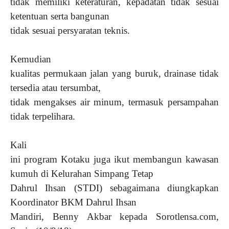
tidak memiliki keteraturan, kepadatan tidak sesuai
ketentuan serta bangunan
tidak sesuai persyaratan teknis.
Kemudian
kualitas permukaan jalan yang buruk, drainase tidak
tersedia atau tersumbat,
tidak mengakses air minum, termasuk persampahan
tidak terpelihara.
Kali
ini program Kotaku juga ikut membangun kawasan
kumuh di Kelurahan Simpang Tetap
Dahrul Ihsan (STDI) sebagaimana diungkapkan
Koordinator BKM Dahrul Ihsan
Mandiri, Benny Akbar kepada Sorotlensa.com,