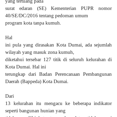
yang tertuang pada
surat edaran (SE) Kementerian PUPR nomor
40/SE/DC/2016 tentang pedoman umum
program kota tanpa kumuh.
Hal
ini pula yang dirasakan Kota Dumai, ada sejumlah
wilayah yang masuk zona kumuh,
diketahui tersebar 127 titik di seluruh kelurahan di
Kota Dumai. Hal ini
terungkap dari Badan Perencanaan Pembangunan
Daerah (Bappeda) Kota Dumai.
Dari
13 kelurahan itu mengacu ke beberapa indikator
seperti bangunan hunian yang