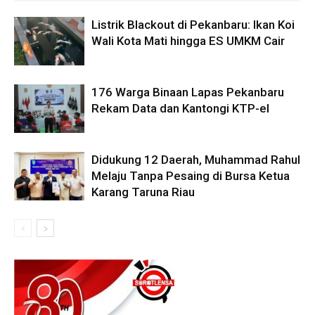
Listrik Blackout di Pekanbaru: Ikan Koi
Wali Kota Mati hingga ES UMKM Cair
176 Warga Binaan Lapas Pekanbaru
Rekam Data dan Kantongi KTP-el
Didukung 12 Daerah, Muhammad Rahul
Melaju Tanpa Pesaing di Bursa Ketua
Karang Taruna Riau