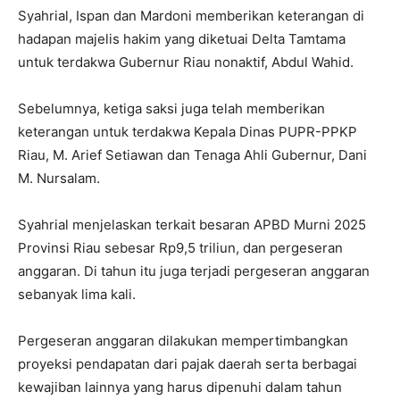
Syahrial, Ispan dan Mardoni memberikan keterangan di
hadapan majelis hakim yang diketuai Delta Tamtama
untuk terdakwa Gubernur Riau nonaktif, Abdul Wahid.
Sebelumnya, ketiga saksi juga telah memberikan
keterangan untuk terdakwa Kepala Dinas PUPR-PPKP
Riau, M. Arief Setiawan dan Tenaga Ahli Gubernur, Dani
M. Nursalam.
Syahrial menjelaskan terkait besaran APBD Murni 2025
Provinsi Riau sebesar Rp9,5 triliun, dan pergeseran
anggaran. Di tahun itu juga terjadi pergeseran anggaran
sebanyak lima kali.
Pergeseran anggaran dilakukan mempertimbangkan
proyeksi pendapatan dari pajak daerah serta berbagai
kewajiban lainnya yang harus dipenuhi dalam tahun