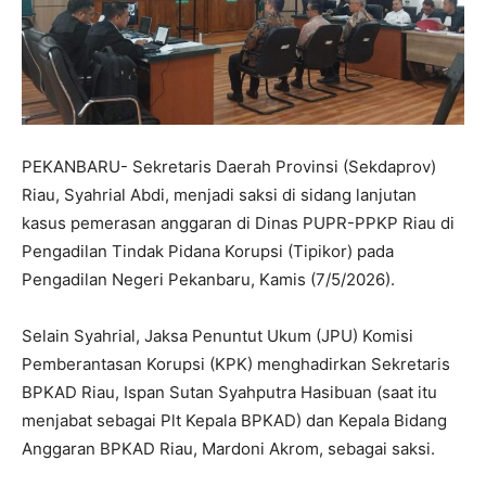
PEKANBARU- Sekretaris Daerah Provinsi (Sekdaprov)
Riau, Syahrial Abdi, menjadi saksi di sidang lanjutan
kasus pemerasan anggaran di Dinas PUPR-PPKP Riau di
Pengadilan Tindak Pidana Korupsi (Tipikor) pada
Pengadilan Negeri Pekanbaru, Kamis (7/5/2026).
Selain Syahrial, Jaksa Penuntut Ukum (JPU) Komisi
Pemberantasan Korupsi (KPK) menghadirkan Sekretaris
BPKAD Riau, Ispan Sutan Syahputra Hasibuan (saat itu
menjabat sebagai Plt Kepala BPKAD) dan Kepala Bidang
Anggaran BPKAD Riau, Mardoni Akrom, sebagai saksi.