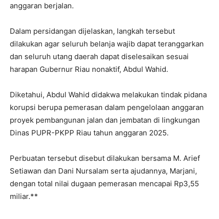
anggaran berjalan.
Dalam persidangan dijelaskan, langkah tersebut
dilakukan agar seluruh belanja wajib dapat teranggarkan
dan seluruh utang daerah dapat diselesaikan sesuai
harapan Gubernur Riau nonaktif, Abdul Wahid.
Diketahui, Abdul Wahid didakwa melakukan tindak pidana
korupsi berupa pemerasan dalam pengelolaan anggaran
proyek pembangunan jalan dan jembatan di lingkungan
Dinas PUPR-PKPP Riau tahun anggaran 2025.
Perbuatan tersebut disebut dilakukan bersama M. Arief
Setiawan dan Dani Nursalam serta ajudannya, Marjani,
dengan total nilai dugaan pemerasan mencapai Rp3,55
miliar.**