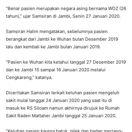
“Benar pasien merupakan negara asing bernama WDZ (26
tahun),” ujar Samsiran di Jambi, Senin 27 Januari 2020.
Samsiran Halim mengatakan, sebelumnya pasien
berangkat dari Jambi ke Wuhan bulan Desember 2019
lalu dan kembali ke Jambi bulan Januari 2019.
“Pasien ke Wuhan kita ketahui tanggal 27 Desember 2019
dan ke Jambi 15 sampai 16 Januari 2020 melalui
Cengkareng,” katanya.
Diceritakan Samsiran terkait keluhan pasien mengeluh
sakit mulai tanggal 24 Januari 2020 yang saat itu di
masuk ke RS Siloam namun akhirnya dirujuk ke Rumah
Sakit Raden Mattaher Jambi tanggal 25 Januari 2020.
“Keluhan pasien karena batuk, pilek dan badan meriang-