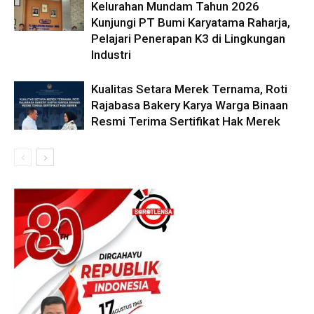
Kelurahan Mundam Tahun 2026
Kunjungi PT Bumi Karyatama Raharja,
Pelajari Penerapan K3 di Lingkungan
Industri
Kualitas Setara Merek Ternama, Roti
Rajabasa Bakery Karya Warga Binaan
Resmi Terima Sertifikat Hak Merek