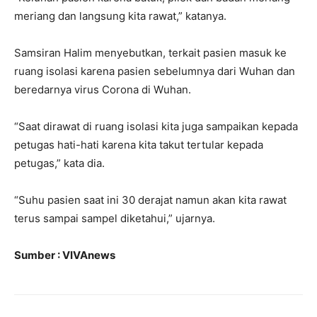
meriang dan langsung kita rawat,” katanya.
Samsiran Halim menyebutkan, terkait pasien masuk ke
ruang isolasi karena pasien sebelumnya dari Wuhan dan
beredarnya virus Corona di Wuhan.
“Saat dirawat di ruang isolasi kita juga sampaikan kepada
petugas hati-hati karena kita takut tertular kepada
petugas,” kata dia.
“Suhu pasien saat ini 30 derajat namun akan kita rawat
terus sampai sampel diketahui,” ujarnya.
Sumber : VIVAnews