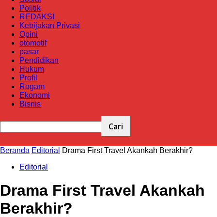
Politik
REDAKSI
Kebijakan Privasi
Opini
otomotif
pasar
Pendidikan
Hukum
Profil
Ragam
Ekonomi
Bisnis
Beranda
Editorial
Drama First Travel Akankah Berakhir?
Editorial
Drama First Travel Akankah
Berakhir?