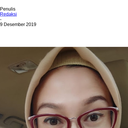
Penulis
Redaksi
-
9 Desember 2019