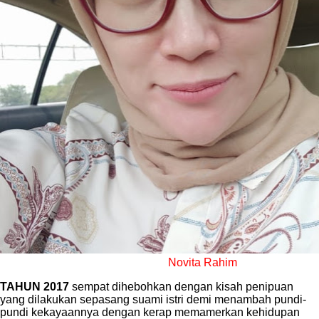
Novita Rahim
TAHUN 2017
sempat dihebohkan dengan kisah penipuan
yang dilakukan sepasang suami istri demi menambah pundi-
pundi kekayaannya dengan kerap memamerkan kehidupan